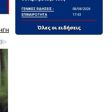
ΓΕΝΙΚΕΣ ΕΙΔΗΣΕΙΣ -
08/08/2026
ΕΠΙΚΑΙΡΟΤΗΤΑ
17:43
Όλες οι ειδήσεις
ΗΓΗ