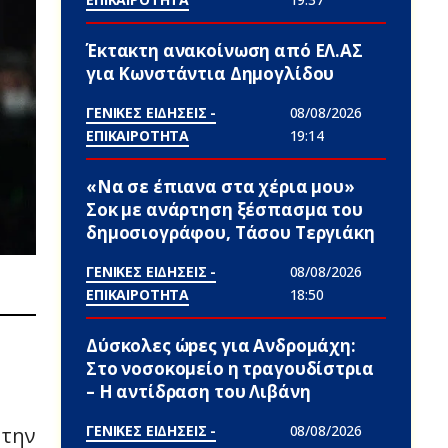
Έκτακτη ανακοίνωση από ΕΛ.ΑΣ
για Κωνστάντια Δημογλίδου
ΓΕΝΙΚΕΣ ΕΙΔΗΣΕΙΣ -
08/08/2026
ΕΠΙΚΑΙΡΟΤΗΤΑ
19:14
«Να σε έπιανα στα χέρια μου»
Σoκ με ανάρτηση ξέσπασμα του
δημοσιογράφου, Τάσου Τεργιάκη
ΓΕΝΙΚΕΣ ΕΙΔΗΣΕΙΣ -
08/08/2026
ΕΠΙΚΑΙΡΟΤΗΤΑ
18:50
Δύσκολες ώpες για Ανδρομάχη:
Στο νοσοκομείο η τραγουδίστρια
– Η αντίδραση του Λιβάνη
ΓΕΝΙΚΕΣ ΕΙΔΗΣΕΙΣ -
08/08/2026
 την