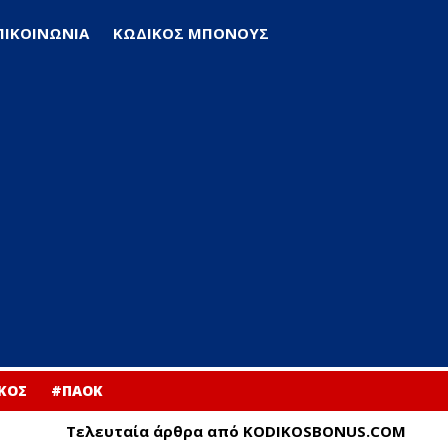
ΠΙΚΟΙΝΩΝΙΑ
ΚΩΔΙΚΟΣ ΜΠΟΝΟΥΣ
ΚΟΣ
#ΠΑΟΚ
Τελευταία άρθρα από KODIKOSBONUS.COM