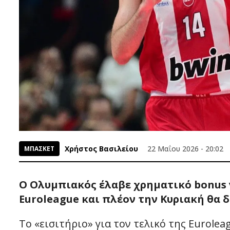
Χρήστος Βασιλείου
22 Μαΐου 2026 - 20:02
ΜΠΑΣΚΕΤ
Ο Ολυμπιακός έλαβε χρηματικό bonus γ
Euroleague και πλέον την Κυριακή θα 
To «εισιτήριο» για τον τελικό της Eurole