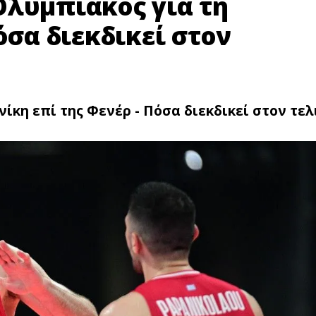
Ολυμπιακός για τη
όσα διεκδικεί στον
ίκη επί της Φενέρ - Πόσα διεκδικεί στον τελ