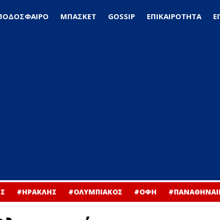
ΠΟΔΟΣΦΑΙΡΟ
ΜΠΑΣΚΕΤ
GOSSIP
ΕΠΙΚΑΙΡΟΤΗΤΑ
Ε
Σ
#ΗΡΑΚΛΗΣ
#ΟΛΥΜΠΙΑΚΟΣ
#ΟΦΗ
#ΠΑΝΑΘΗΝΑΙ