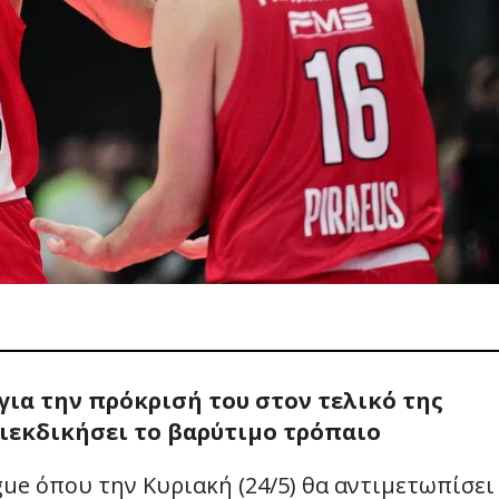
ια την πρόκρισή του στον τελικό της
διεκδικήσει το βαρύτιμο τρόπαιο
ague όπου την Κυριακή (24/5) θα αντιμετωπίσει