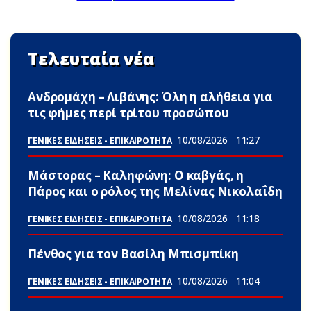
Τελευταία νέα
Ανδρομάχη – Λιβάνης: Όλη η αλήθεια για
τις φήμες περί τρίτου προσώπου
10/08/2026
11:27
ΓΕΝΙΚΕΣ ΕΙΔΗΣΕΙΣ - ΕΠΙΚΑΙΡΟΤΗΤΑ
Μάστορας – Καληφώνη: Ο καβγάς, η
Πάρος και ο ρόλος της Μελίνας Νικολαΐδη
10/08/2026
11:18
ΓΕΝΙΚΕΣ ΕΙΔΗΣΕΙΣ - ΕΠΙΚΑΙΡΟΤΗΤΑ
Πένθος για τον Βασίλη Μπισμπίκη
10/08/2026
11:04
ΓΕΝΙΚΕΣ ΕΙΔΗΣΕΙΣ - ΕΠΙΚΑΙΡΟΤΗΤΑ