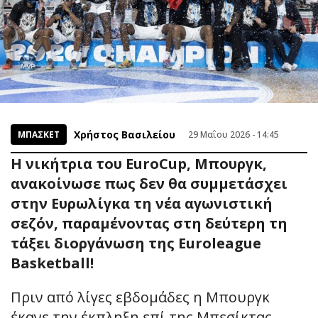
Χρήστος Βασιλείου
ΜΠΑΣΚΕΤ
29 Μαΐου 2026 - 14:45
Η νικήτρια του EuroCup, Μπουργκ,
ανακοίνωσε πως δεν θα συμμετάσχει
στην Ευρωλίγκα τη νέα αγωνιστική
σεζόν, παραμένοντας στη δεύτερη τη
τάξει διοργάνωση της Euroleague
Basketball!
Πριν από λίγες εβδομάδες η Μπουργκ
έκανε την έκπληξη επί της Μπεσίκτας