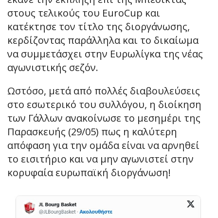
στους τελικούς του EuroCup και
κατέκτησε τον τίτλο της διοργάνωσης,
κερδίζοντας παράλληλα και το δικαίωμα
να συμμετάσχει στην Ευρωλίγκα της νέας
αγωνιστικής σεζόν.
Ωστόσο, μετά από πολλές διαβουλεύσεις
στο εσωτερικό του συλλόγου, η διοίκηση
των Γάλλων ανακοίνωσε το μεσημέρι της
Παρασκευής (29/05) πως η καλύτερη
απόφαση για την ομάδα είναι να αρνηθεί
το εισιτήριο και να μην αγωνιστεί στην
κορυφαία ευρωπαϊκή διοργάνωση!