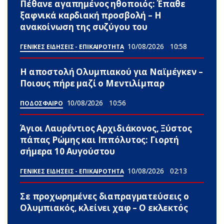
Πέθανε αγαπημένος ηθοποιός: Έπαθε
ξαφνικά καρδιακή προσβολή – Η
ανακοίνωση της συζύγου του
10/08/2026
10:58
ΓΕΝΙΚΕΣ ΕΙΔΗΣΕΙΣ - ΕΠΙΚΑΙΡΟΤΗΤΑ
Η αποστολή Ολυμπιακού για Ναϊμέγκεν –
Ποιους πήρε μαζί ο Μεντιλίμπαρ
10/08/2026
10:56
ΠΟΔΟΣΦΑΙΡΟ
Άγιοι Λαυρέντιος Αρχιδιάκονος, Ξύστος
πάπας Ρώμης και Ιππόλυτος: Γιορτή
σήμερα 10 Αυγούστου
10/08/2026
02:13
ΓΕΝΙΚΕΣ ΕΙΔΗΣΕΙΣ - ΕΠΙΚΑΙΡΟΤΗΤΑ
Σε προχωρημένες διαπραγματεύσεις ο
Ολυμπιακός, κλείνει χαφ – Ο εκλεκτός