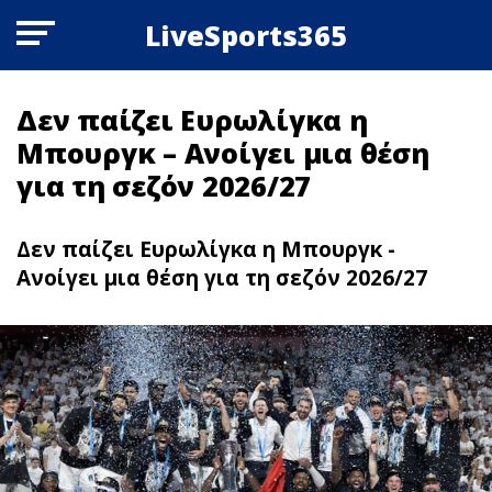
LiveSports365
Δεν παίζει Ευρωλίγκα η
Μπουργκ – Ανοίγει μια θέση
για τη σεζόν 2026/27
Δεν παίζει Ευρωλίγκα η Μπουργκ -
Ανοίγει μια θέση για τη σεζόν 2026/27