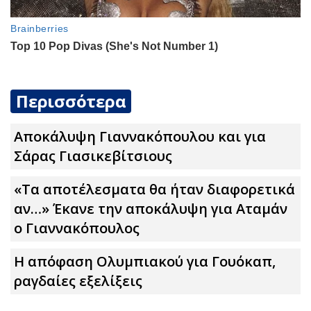
Περισσότερα
Αποκάλυψη Γιαννακόπουλου και για
Σάρας Γιασικεβίτσιους
«Τα αποτέλεσματα θα ήταν διαφορετικά
αν…» Έκανε την αποκάλυψη για Αταμάν
ο Γιαννακόπουλος
Η απόφαση Ολυμπιακού για Γουόκαπ,
ραγδαίες εξελίξεις