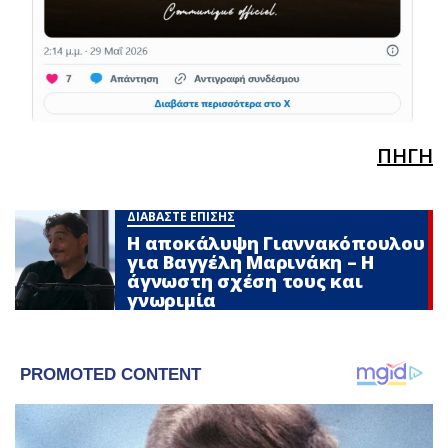
ΠΗΓΗ
ΔΙΑΒΑΣΤΕ ΕΠΙΣΗΣ
Η αποκάλυψη Γιαννακόπουλου
για Βαγγέλη Μαρινάκη – Η
άγνωστη σχέση τους και
γνωριμία