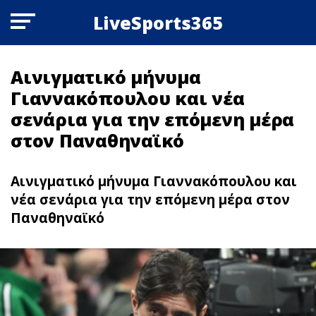
LiveSports365
Αινιγματικό μήνυμα
Γιαννακόπουλου και νέα
σενάρια για την επόμενη μέρα
στον Παναθηναϊκό
Αινιγματικό μήνυμα Γιαννακόπουλου και
νέα σενάρια για την επόμενη μέρα στον
Παναθηναϊκό