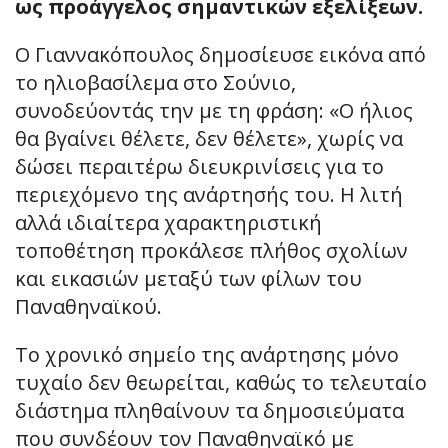
ως προάγγελος σημαντικών εξελίξεων.
Ο Γιαννακόπουλος δημοσίευσε εικόνα από
το ηλιοβασίλεμα στο Σούνιο,
συνοδεύοντάς την με τη φράση: «Ο ήλιος
θα βγαίνει θέλετε, δεν θέλετε», χωρίς να
δώσει περαιτέρω διευκρινίσεις για το
περιεχόμενο της ανάρτησής του. Η λιτή
αλλά ιδιαίτερα χαρακτηριστική
τοποθέτηση προκάλεσε πλήθος σχολίων
και εικασιών μεταξύ των φίλων του
Παναθηναϊκού.
Το χρονικό σημείο της ανάρτησης μόνο
τυχαίο δεν θεωρείται, καθώς το τελευταίο
διάστημα πληθαίνουν τα δημοσιεύματα
που συνδέουν τον Παναθηναϊκό με