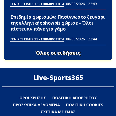
08/08/2026
22:49
ΓΕΝΙΚΕΣ ΕΙΔΗΣΕΙΣ - ΕΠΙΚΑΙΡΟΤΗΤΑ
Επιδημία χωρισμών: Πασίγνωστο ζευγάρι
της ελληνικής showbiz χώρισε – Όλοι
πίστευαν πάνε για γάμο
08/08/2026
22:44
ΓΕΝΙΚΕΣ ΕΙΔΗΣΕΙΣ - ΕΠΙΚΑΙΡΟΤΗΤΑ
Όλες οι ειδήσεις
Live-Sports365
ΟΡΟΙ ΧΡΗΣΗΣ
ΠΟΛΙΤΙΚΗ ΑΠΟΡΡΗΤΟΥ
ΠΡΟΣΩΠΙΚΑ ΔΕΔΟΜΕΝΑ
ΠΟΛΙΤΙΚΗ COOKIES
ΣΧΕΤΙΚΑ ΜΕ ΕΜΑΣ