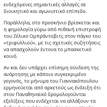
ενδεχόμενες σημαντικές αλλαγές σε
διοικητικό και αγωνιστικό επίπεδο.
Παράλληλα, στο προσκήνιο βρίσκεται και
η φημολογία γύρω από πιθανή επιστροφή
του Ζέλικο Ομπράντοβιτς στον πάγκο του
«τριφυλλιού», με τις σχετικές συζητήσεις
να απασχολούν έντονα το μπασκετικό
κοινό.
Αν και δεν υπάρχει επίσημη σύνδεση της
ανάρτησης με κάποιο συγκεκριμένο
γεγονός, το μήνυμα του Γιαννακόπουλου
ερμηνεύεται από αρκετούς ως ένδειξη ότι
στον Παναθηναϊκό δρομολογούνται
εξελίξεις που ενδέχεται να αλλάξουν τα