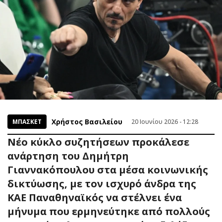
Χρήστος Βασιλείου
ΜΠΑΣΚΕΤ
20 Ιουνίου 2026 - 12:28
Νέο κύκλο συζητήσεων προκάλεσε
ανάρτηση του Δημήτρη
Γιαννακόπουλου στα μέσα κοινωνικής
δικτύωσης, με τον ισχυρό άνδρα της
ΚΑΕ Παναθηναϊκός να στέλνει ένα
μήνυμα που ερμηνεύτηκε από πολλούς