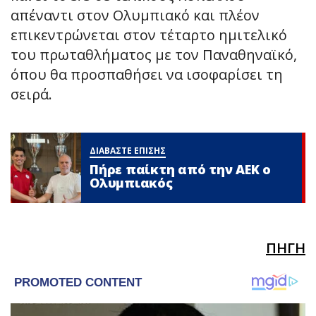
απέναντι στον Ολυμπιακό και πλέον
επικεντρώνεται στον τέταρτο ημιτελικό
του πρωταθλήματος με τον Παναθηναϊκό,
όπου θα προσπαθήσει να ισοφαρίσει τη
σειρά.
ΔΙΑΒΑΣΤΕ ΕΠΙΣΗΣ
Πήρε παίκτη από την ΑΕΚ ο
Ολυμπιακός
ΠΗΓΗ