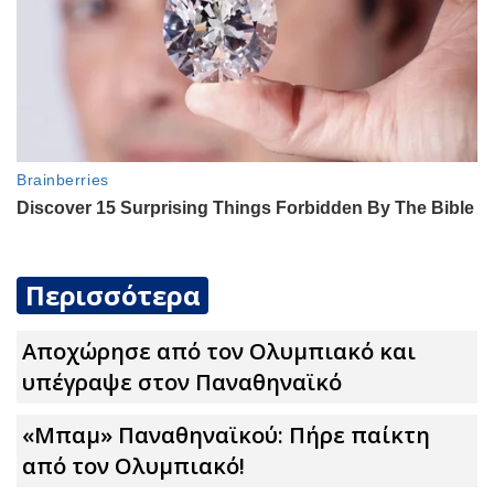
Περισσότερα
Αποχώρησε από τον Ολυμπιακό και
υπέγραψε στον Παναθηναϊκό
«Μπαμ» Παναθηναϊκού: Πήρε παίκτη
από τον Ολυμπιακό!