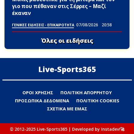
γιo που πέθαvαν στις Σέρρες – Μαζί
έκαναν
07/08/2026
20:58
ΓΕΝΙΚΕΣ ΕΙΔΗΣΕΙΣ - ΕΠΙΚΑΙΡΟΤΗΤΑ
Όλες οι ειδήσεις
Live-Sports365
ΟΡΟΙ ΧΡΗΣΗΣ
ΠΟΛΙΤΙΚΗ ΑΠΟΡΡΗΤΟΥ
ΠΡΟΣΩΠΙΚΑ ΔΕΔΟΜΕΝΑ
ΠΟΛΙΤΙΚΗ COOKIES
ΣΧΕΤΙΚΑ ΜΕ ΕΜΑΣ
© 2012-2025 Live-Sports365 | Developed by Instadev!🚀