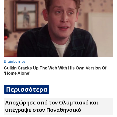
Περισσότερα
Αποχώρησε από τον Ολυμπιακό και
υπέγραψε στον Παναθηναϊκό