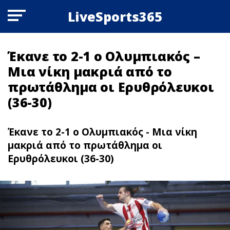
LiveSports365
Έκανε το 2-1 ο Ολυμπιακός –
Μια νίκη μακριά από το
πρωτάθλημα οι Ερυθρόλευκοι
(36-30)
Έκανε το 2-1 ο Ολυμπιακός - Μια νίκη
μακριά από το πρωτάθλημα οι
Ερυθρόλευκοι (36-30)