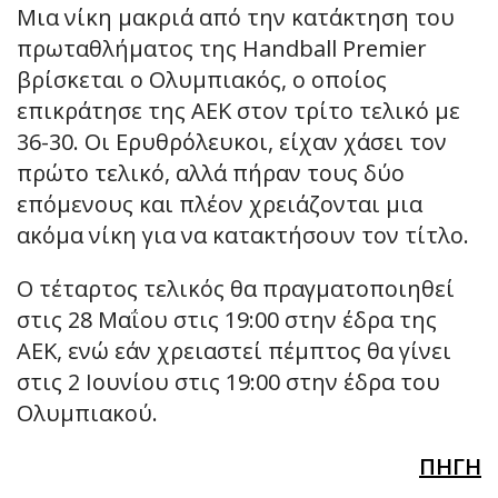
Μια νίκη μακριά από την κατάκτηση του
πρωταθλήματος της Handball Premier
βρίσκεται ο Ολυμπιακός, ο οποίος
επικράτησε της ΑΕΚ στον τρίτο τελικό με
36-30. Οι Ερυθρόλευκοι, είχαν χάσει τον
πρώτο τελικό, αλλά πήραν τους δύο
επόμενους και πλέον χρειάζονται μια
ακόμα νίκη για να κατακτήσουν τον τίτλο.
Ο τέταρτος τελικός θα πραγματοποιηθεί
στις 28 Μαΐου στις 19:00 στην έδρα της
ΑΕΚ, ενώ εάν χρειαστεί πέμπτος θα γίνει
στις 2 Ιουνίου στις 19:00 στην έδρα του
Ολυμπιακού.
ΠΗΓΗ