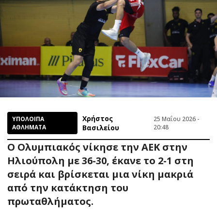
Χρήστος
ΥΠΟΛΟΙΠΑ
25 Μαΐου 2026 -
ΑΘΛΗΜΑΤΑ
Βασιλείου
20:48
Ο Ολυμπιακός νίκησε την ΑΕΚ στην
Ηλιούπολη με 36-30, έκανε το 2-1 στη
σειρά και βρίσκεται μια νίκη μακριά
από την κατάκτηση του
πρωταθλήματος.