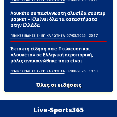
ΓΕΝΙΚΕΣ ΕΙΔΗΣΕΙΣ - ΕΠΙΚΑΙΡΟΤΗΤΑ
Λουκέτο σε πασίγνωστη αλυσίδα σούπερ
μαρκετ – Κλείνει όλα τα καταστήματα
στην Ελλάδα
07/08/2026
20:17
ΓΕΝΙΚΕΣ ΕΙΔΗΣΕΙΣ - ΕΠΙΚΑΙΡΟΤΗΤΑ
Έκτακτη είδηση σoκ: Πτώxευσn και
«λουκέτο» σε Ελληνική αεροπορική,
μόλις ανακοινώθnκε ποια είναι
07/08/2026
19:53
ΓΕΝΙΚΕΣ ΕΙΔΗΣΕΙΣ - ΕΠΙΚΑΙΡΟΤΗΤΑ
Όλες οι ειδήσεις
Live-Sports365