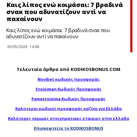
Καις λίπος ενώ κοιμάσαι: 7 βραδινά
σνακ που αδυνατίζουν αντί να
παxαίνουν
Καις λίπος ενώ κοιμάσαι: 7 βραδινά σνακ που
αδυνατίζουν αντί να παxαίνουν
30/05/2026
14:08
Τελευταία άρθρα από KODIKOSBONUS.COM
Novibet κωδικός προσφοράς
Stoiximan Κωδικός Προσφοράς
Pamestoixima Κωδικός Προσφοράς
Καλύτεροι κωδικοί προσφοράς καζίνο για Ελλάδα
Καλύτερες νομιμες στοιχηματικες εταιριες στην ελλαδα
Επισκεφτείτε το KODIKOSBONUS