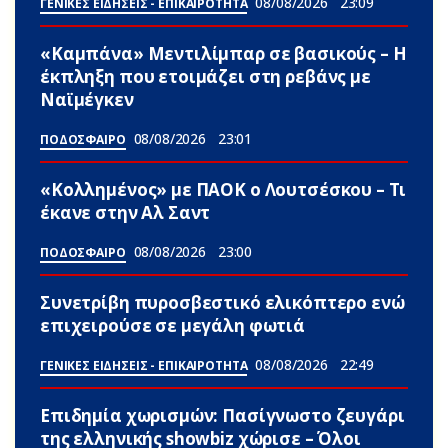
08/08/2026
23:09
ΓΕΝΙΚΕΣ ΕΙΔΗΣΕΙΣ - ΕΠΙΚΑΙΡΟΤΗΤΑ
«Καμπάνα» Μεντιλίμπαρ σε βασικούς – Η
έκπληξη που ετοιμάζει στη ρεβάνς με
Ναϊμέγκεν
08/08/2026
23:01
ΠΟΔΟΣΦΑΙΡΟ
«Κολλημένος» με ΠΑΟΚ ο Λουτσέσκου – Τι
έκανε στην Αλ Σαντ
08/08/2026
23:00
ΠΟΔΟΣΦΑΙΡΟ
Συνετρίβη πυροσβεστικό ελικόπτερο ενώ
επιχειρούσε σε μεγάλη φωτιά
08/08/2026
22:49
ΓΕΝΙΚΕΣ ΕΙΔΗΣΕΙΣ - ΕΠΙΚΑΙΡΟΤΗΤΑ
Επιδημία χωρισμών: Πασίγνωστο ζευγάρι
της ελληνικής showbiz χώρισε – Όλοι