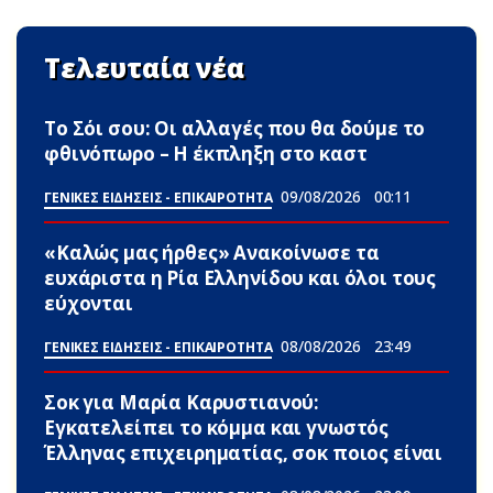
Τελευταία νέα
Το Σόι σου: Οι αλλαγές που θα δούμε το
φθινόπωρο – Η έκπληξη στο καστ
09/08/2026
00:11
ΓΕΝΙΚΕΣ ΕΙΔΗΣΕΙΣ - ΕΠΙΚΑΙΡΟΤΗΤΑ
«Καλώς μας ήρθες» Ανακοίνωσε τα
ευxάριστα η Ρία Ελληνίδου και όλοι τους
εύχονται
08/08/2026
23:49
ΓΕΝΙΚΕΣ ΕΙΔΗΣΕΙΣ - ΕΠΙΚΑΙΡΟΤΗΤΑ
Σoκ για Μαρία Καρυστιανού:
Εγκατελείπει το κόμμα και γνωστός
Έλληνας επιχειρηματίας, σoκ ποιος είναι