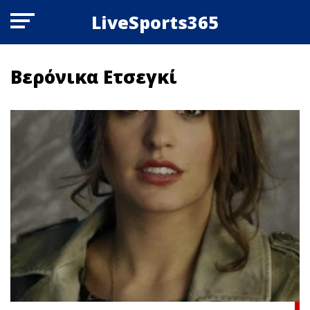
LiveSports365
Βερόνικα Ετσεγκί