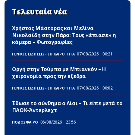
Τελευταία νέα
Χρήστος Μάστορας και Μελίνα
Νικολαΐδη στην Πάρο: Τους «έπιασε» η
κάμερα – Φωτογραφίες
07/08/2026
00:21
ΓΕΝΙΚΕΣ ΕΙΔΗΣΕΙΣ - ΕΠΙΚΑΙΡΟΤΗΤΑ
Οργή στην Τούμπα με Μπιανκόν – Η
χειρονομία προς την εξέδρα
07/08/2026
00:02
ΓΕΝΙΚΕΣ ΕΙΔΗΣΕΙΣ - ΕΠΙΚΑΙΡΟΤΗΤΑ
Έδωσε το σύνθημα ο Λίσι – Τι είπε μετά το
ΠΑΟΚ-Άντερλεχτ
06/08/2026
23:56
ΠΟΔΟΣΦΑΙΡΟ