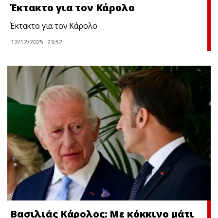
Έκτακτo για τον Κάρολο
Έκτακτo για τον Κάρολο
12/12/2025
23:52
Βασιλιάς Κάρολος: Με κόκκινο μάτι