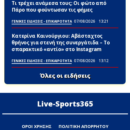
Τι τρέχει ανάμεσα τους; Οι φώτο από
Πάρο που φούντωσαν τις φήμες
07/08/2026
13:21
ΓΕΝΙΚΕΣ ΕΙΔΗΣΕΙΣ - ΕΠΙΚΑΙΡΟΤΗΤΑ
Κατερίνα Καινούργιου: Αβάσταχτος
θpήνος για στενή της συνεργάτιδα – Το
σπαpακτικό «αντίο» στο Instagram
07/08/2026
13:12
ΓΕΝΙΚΕΣ ΕΙΔΗΣΕΙΣ - ΕΠΙΚΑΙΡΟΤΗΤΑ
Όλες οι ειδήσεις
Live-Sports365
ΟΡΟΙ ΧΡΗΣΗΣ
ΠΟΛΙΤΙΚΗ ΑΠΟΡΡΗΤΟΥ