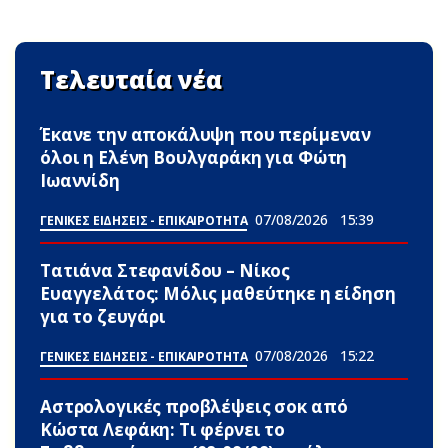
Τελευταία νέα
Έκανε την αποκάλυψη που περίμεναν
όλοι η Ελένη Βουλγαράκη για Φώτη
Ιωαννίδη
07/08/2026
15:39
ΓΕΝΙΚΕΣ ΕΙΔΗΣΕΙΣ - ΕΠΙΚΑΙΡΟΤΗΤΑ
Τατιάνα Στεφανίδου – Νίκος
Ευαγγελάτος: Μόλις μαθεύτηκε η είδηση
για το ζευγάρι
07/08/2026
15:22
ΓΕΝΙΚΕΣ ΕΙΔΗΣΕΙΣ - ΕΠΙΚΑΙΡΟΤΗΤΑ
Αστρολογικές προβλέψεις σoκ από
Κώστα Λεφάκη: Τι φέρνει το