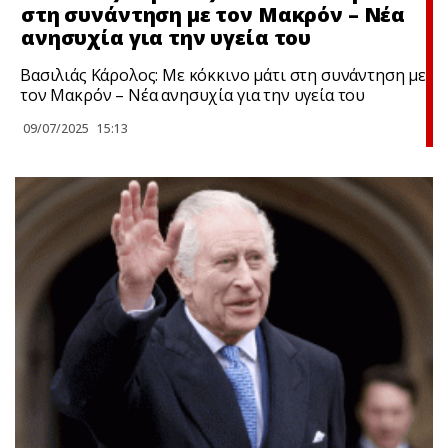
στη συνάντηση με τον Μακρόν – Νέα
ανησυχία για την υγεία του
Βασιλιάς Κάρολος: Με κόκκινο μάτι στη συνάντηση με
τον Μακρόν – Νέα ανησυχία για την υγεία του
09/07/2025
15:13