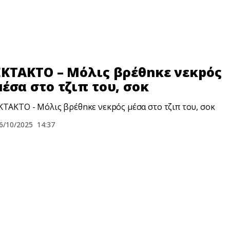
ΕΚΤΑΚΤΟ – Μόλις βρέθnκε νεκpός
μέσα στο τζιπ του, σoκ
ΚΤΑΚΤΟ - Μόλις βρέθnκε νεκpός μέσα στο τζιπ του, σoκ
6/10/2025
14:37