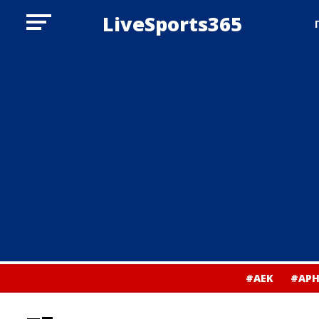
LiveSports365
#ΑΕΚ
#ΑΡΗ