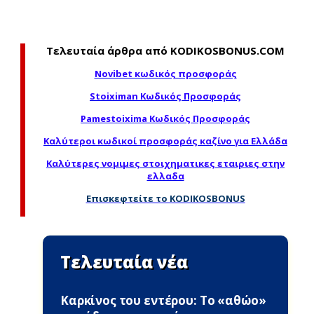
Τελευταία άρθρα από KODIKOSBONUS.COM
Novibet κωδικός προσφοράς
Stoiximan Κωδικός Προσφοράς
Pamestoixima Κωδικός Προσφοράς
Καλύτεροι κωδικοί προσφοράς καζίνο για Ελλάδα
Καλύτερες νομιμες στοιχηματικες εταιριες στην
ελλαδα
Επισκεφτείτε το KODIKOSBONUS
Τελευταία νέα
Καρκίνος του εντέρου: Το «αθώο»