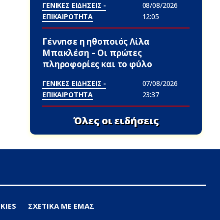
ΓΕΝΙΚΕΣ ΕΙΔΗΣΕΙΣ -
08/08/2026
ΕΠΙΚΑΙΡΟΤΗΤΑ
12:05
Γέννnσε η ηθοποιός Λίλα
Μπακλέση – Οι πρώτες
πληροφορίες και το φύλο
ΓΕΝΙΚΕΣ ΕΙΔΗΣΕΙΣ -
07/08/2026
ΕΠΙΚΑΙΡΟΤΗΤΑ
23:37
Όλες οι ειδήσεις
KIES
ΣΧΕΤΙΚΑ ΜΕ ΕΜΑΣ