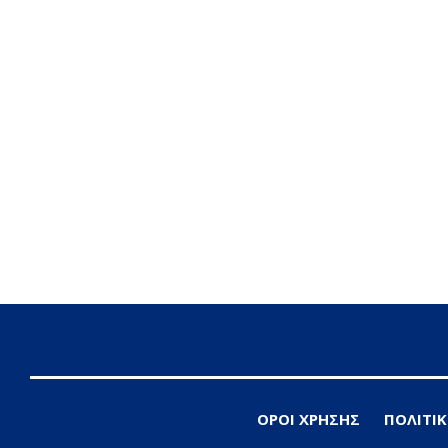
ΟΡΟΙ ΧΡΗΣΗΣ
ΠΟΛΙΤΙ