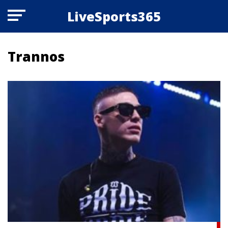
LiveSports365
Trannos