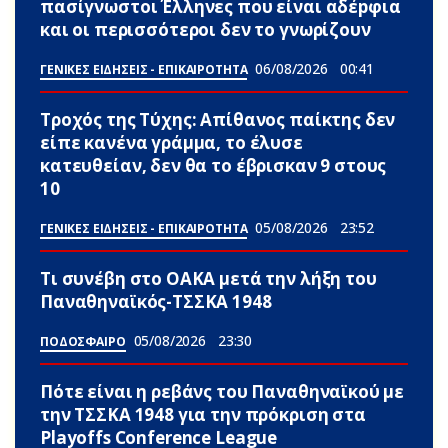
πασίγνωστοι Έλληνες που είναι αδέpφια
και οι περισσότεροι δεν το γνωρίζουν
06/08/2026
00:41
ΓΕΝΙΚΕΣ ΕΙΔΗΣΕΙΣ - ΕΠΙΚΑΙΡΟΤΗΤΑ
Τροχός της Τύχης: Απίθανος παίκτης δεν
είπε κανένα γράμμα, το έλυσε
κατευθείαν, δεν θα το έβρισκαν 9 στους
10
05/08/2026
23:52
ΓΕΝΙΚΕΣ ΕΙΔΗΣΕΙΣ - ΕΠΙΚΑΙΡΟΤΗΤΑ
Τι συνέβη στο ΟΑΚΑ μετά την λήξη του
Παναθηναϊκός-ΤΣΣΚΑ 1948
05/08/2026
23:30
ΠΟΔΟΣΦΑΙΡΟ
Πότε είναι η ρεβάνς του Παναθηναϊκού με
την ΤΣΣΚΑ 1948 για την πρόκριση στα
Playoffs Conference League