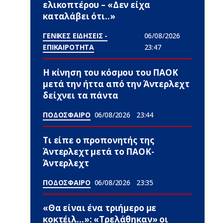
ελικοπτέρου – «Δεν είχα
καταλάβει ότι..»
ΓΕΝΙΚΕΣ ΕΙΔΗΣΕΙΣ -
06/08/2026
ΕΠΙΚΑΙΡΟΤΗΤΑ
23:47
Η κίνηση του κόσμου του ΠΑΟΚ
μετά την ήττα από την Άντερλεχτ
δείχνει τα πάντα
ΠΟΔΟΣΦΑΙΡΟ
06/08/2026
23:44
Τι είπε ο προπονητής της
Άντερλεχτ μετά το ΠΑΟΚ-
Άντερλεχτ
ΠΟΔΟΣΦΑΙΡΟ
06/08/2026
23:35
«Θα είναι ένα τριήμερο με
κοκτέιλ…»: «Τρελάθηκαν» οι