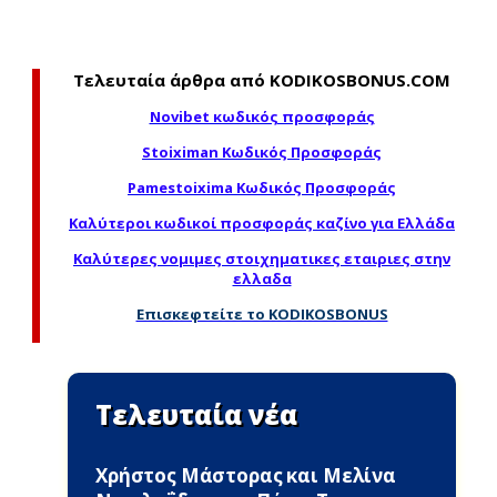
Τελευταία άρθρα από KODIKOSBONUS.COM
Novibet κωδικός προσφοράς
Stoiximan Κωδικός Προσφοράς
Pamestoixima Κωδικός Προσφοράς
Καλύτεροι κωδικοί προσφοράς καζίνο για Ελλάδα
Καλύτερες νομιμες στοιχηματικες εταιριες στην
ελλαδα
Επισκεφτείτε το KODIKOSBONUS
Τελευταία νέα
Χρήστος Μάστορας και Μελίνα