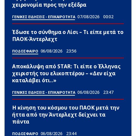
χειρονομία προς την εξέδρα
07/08/2026
00:02
ΓΕΝΙΚΕΣ ΕΙΔΗΣΕΙΣ - ΕΠΙΚΑΙΡΟΤΗΤΑ
Έδωσε το σύνθημα ο Λίσι – Τι είπε μετά το
ΠΑΟΚ-Άντερλεχτ
06/08/2026
23:56
ΠΟΔΟΣΦΑΙΡΟ
Αποκάλυψη από STAR: Τι είπε ο Έλληνας
χειριστής του ελικοπτέρου – «Δεν είχα
καταλάβει ότι..»
06/08/2026
23:47
ΓΕΝΙΚΕΣ ΕΙΔΗΣΕΙΣ - ΕΠΙΚΑΙΡΟΤΗΤΑ
Η κίνηση του κόσμου του ΠΑΟΚ μετά την
ήττα από την Άντερλεχτ δείχνει τα
πάντα
06/08/2026
23:44
ΠΟΔΟΣΦΑΙΡΟ