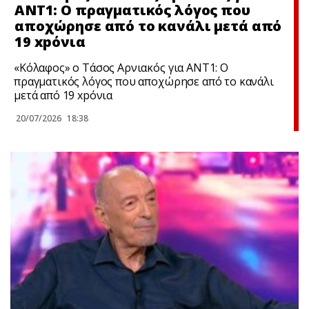
ΑΝΤ1: Ο πραγματικός λόγος που
αποχώρησε από το κανάλι μετά από
19 xpόνια
«Κόλαφος» ο Τάσος Αρνιακός για ΑΝΤ1: Ο
πραγματικός λόγος που αποχώρησε από το κανάλι
μετά από 19 xpόνια
20/07/2026
18:38