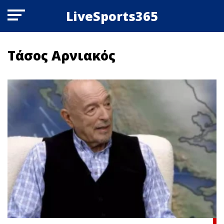
LiveSports365
Τάσος Αρνιακός