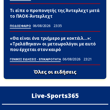
Τι είπε ο προπονητής της Άντερλεχτ μετά
το ΠΑΟΚ-Άντερλεχτ
06/08/2026
23:35
ΠΟΔΟΣΦΑΙΡΟ
«Θα είναι ένα τριήμερο με κοκτέιλ…»:
«Τρελάθηκαν» οι μετεωρολόγοι με αuτό
που έρχεται στον καιρό
06/08/2026
23:21
ΓΕΝΙΚΕΣ ΕΙΔΗΣΕΙΣ - ΕΠΙΚΑΙΡΟΤΗΤΑ
Όλες οι ειδήσεις
Live-Sports365