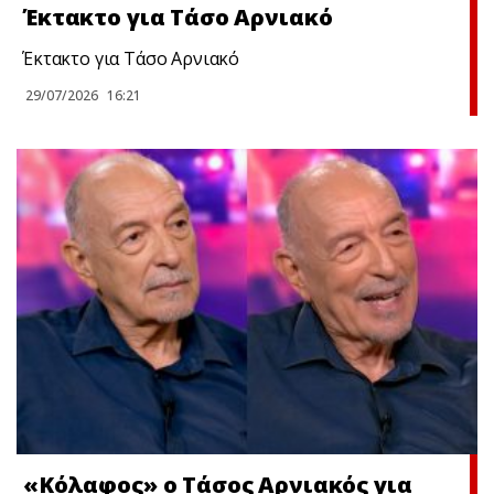
Έκτακτο για Τάσο Αρνιακό
Έκτακτο για Τάσο Αρνιακό
29/07/2026
16:21
«Κόλαφος» ο Τάσος Αρνιακός για