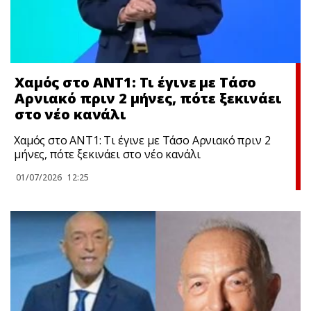
Χαμός στο ΑΝΤ1: Τι έγινε με Τάσο
Αρνιακό πριν 2 μήνες, πότε ξεκινάει
στο νέο κανάλι
Χαμός στο ΑΝΤ1: Τι έγινε με Τάσο Αρνιακό πριν 2
μήνες, πότε ξεκινάει στο νέο κανάλι
01/07/2026
12:25