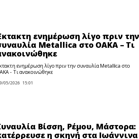
Έκτακτη ενημέρωση λίγο πριν τη
συναυλία Metallica στο ΟΑΚΑ – Τι
ανακοινώθηκε
κτακτη ενημέρωση λίγο πριν την συναυλία Metallica στο
ΑΚΑ - Τι ανακοινώθηκε
9/05/2026
15:01
Συναυλία Βίσση, Ρέμου, Μάστορα:
κατέρρευσε η σκηνή στα Ιωάννινα