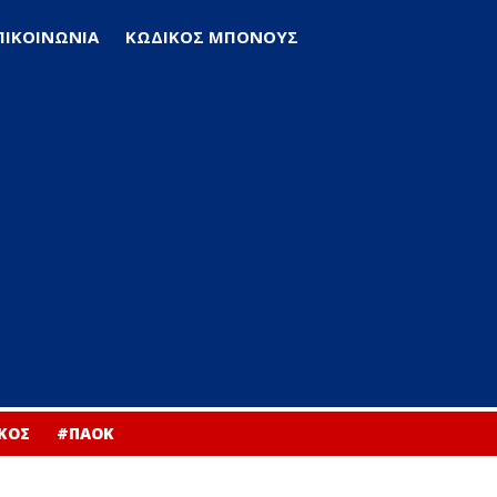
ΠΙΚΟΙΝΩΝΙΑ
ΚΩΔΙΚΟΣ ΜΠΟΝΟΥΣ
ΚΟΣ
#ΠΑΟΚ