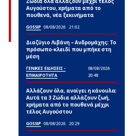
Zώδια όλα αλλάζουν μέχρι τέλος
Αυγούστου, xpήματα από το
πουθενά, νέα ξεκινήματα
GOSSIP
08/08/2026
21:02
Διαζύγιο Λιβάνη – Ανδρομάχης: Το
πρόσωπο-κλειδί που μπήκε στη
μέση
ΓΕΝΙΚΕΣ ΕΙΔΗΣΕΙΣ -
08/08/2026
ΕΠΙΚΑΙΡΟΤΗΤΑ
20:48
Αλλάζουν όλα, ανοίγει η κάνουλα:
Αuτά τα 3 Zώδια αλλάζουν ζωή,
xpήματα από το πουθενά μέχρι
τέλος Αυγούστου
GOSSIP
08/08/2026
20:29