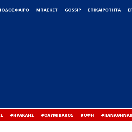
ΠΟΔΟΣΦΑΙΡΟ
ΜΠΑΣΚΕΤ
GOSSIP
ΕΠΙΚΑΙΡΟΤΗΤΑ
Ε
Σ
#ΗΡΑΚΛΗΣ
#ΟΛΥΜΠΙΑΚΟΣ
#ΟΦΗ
#ΠΑΝΑΘΗΝΑΙ