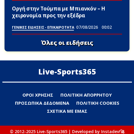
Οργή στην Τούμπα με Μπιανκόν – Η
χειρονομία προς την εξέδρα
07/08/2026
00:02
ΓΕΝΙΚΕΣ ΕΙΔΗΣΕΙΣ - ΕΠΙΚΑΙΡΟΤΗΤΑ
Όλες οι ειδήσεις
Live-Sports365
ΟΡΟΙ ΧΡΗΣΗΣ
ΠΟΛΙΤΙΚΗ ΑΠΟΡΡΗΤΟΥ
ΠΡΟΣΩΠΙΚΑ ΔΕΔΟΜΕΝΑ
ΠΟΛΙΤΙΚΗ COOKIES
ΣΧΕΤΙΚΑ ΜΕ ΕΜΑΣ
© 2012-2025 Live-Sports365 | Developed by Instadev!🚀