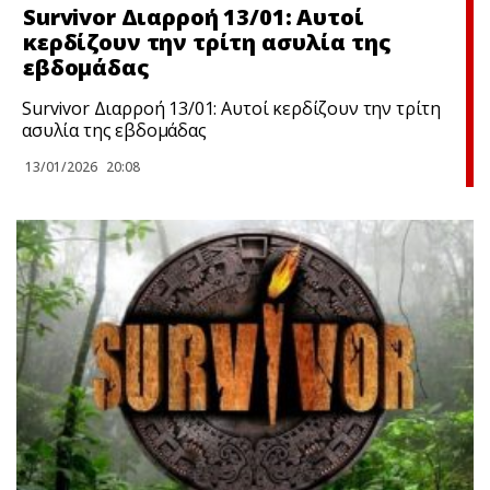
Survivor Διαρροή 13/01: Αυτοί
κερδίζουν την τρίτη ασυλία της
εβδομάδας
Survivor Διαρροή 13/01: Αυτοί κερδίζουν την τρίτη
ασυλία της εβδομάδας
13/01/2026
20:08