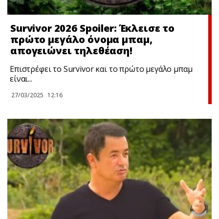
Survivor 2026 Spoiler: Έκλεισε το
πρώτο μεγάλο όνομα μπαμ,
απογειώνει τηλεθέαση!
Επιστρέφει το Survivor και το πρώτο μεγάλο μπαμ
είναι...
27/03/2025
12:16