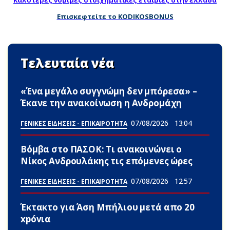
Επισκεφτείτε το KODIKOSBONUS
Τελευταία νέα
«Ένα μεγάλο συγγνώμη δεν μπόρεσα» –
Έκανε την ανακοίνωση η Ανδρομάχη
07/08/2026
13:04
ΓΕΝΙΚΕΣ ΕΙΔΗΣΕΙΣ - ΕΠΙΚΑΙΡΟΤΗΤΑ
Βόμβα στο ΠΑΣΟΚ: Τι ανακοινώνει ο
Νίκος Ανδρουλάκης τις επόμενες ώρες
07/08/2026
12:57
ΓΕΝΙΚΕΣ ΕΙΔΗΣΕΙΣ - ΕΠΙΚΑΙΡΟΤΗΤΑ
Έκτακτο για Άση Μπήλιου μετά απο 20
xpóvια