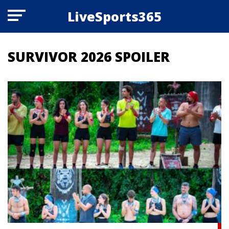
LiveSports365
SURVIVOR 2026 SPOILER