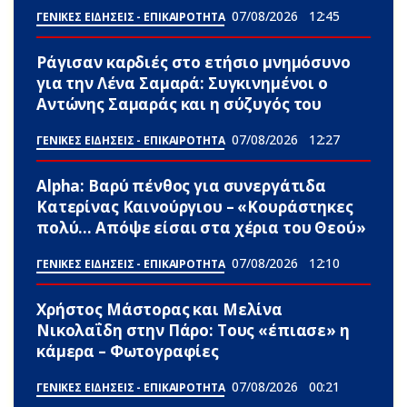
07/08/2026
12:45
ΓΕΝΙΚΕΣ ΕΙΔΗΣΕΙΣ - ΕΠΙΚΑΙΡΟΤΗΤΑ
Ράγισαν καρδιές στο ετήσιο μνημόσυνο
για την Λένα Σαμαρά: Συγκινημένοι ο
Αντώνης Σαμαράς και η σύζυγός του
07/08/2026
12:27
ΓΕΝΙΚΕΣ ΕΙΔΗΣΕΙΣ - ΕΠΙΚΑΙΡΟΤΗΤΑ
Alpha: Βαρύ πένθος για συνεργάτιδα
Κατερίνας Καινούργιου – «Κουράστηκες
πολύ… Απόψε είσαι στα χέρια του Θεού»
07/08/2026
12:10
ΓΕΝΙΚΕΣ ΕΙΔΗΣΕΙΣ - ΕΠΙΚΑΙΡΟΤΗΤΑ
Χρήστος Μάστορας και Μελίνα
Νικολαΐδη στην Πάρο: Τους «έπιασε» η
κάμερα – Φωτογραφίες
07/08/2026
00:21
ΓΕΝΙΚΕΣ ΕΙΔΗΣΕΙΣ - ΕΠΙΚΑΙΡΟΤΗΤΑ