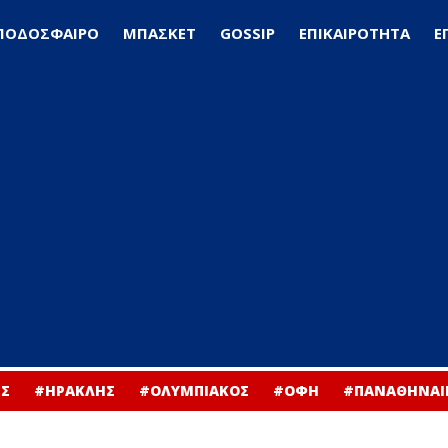
ΠΟΔΟΣΦΑΙΡΟ
ΜΠΑΣΚΕΤ
GOSSIP
ΕΠΙΚΑΙΡΟΤΗΤΑ
Ε
Σ
#ΗΡΑΚΛΗΣ
#ΟΛΥΜΠΙΑΚΟΣ
#ΟΦΗ
#ΠΑΝΑΘΗΝΑΙ