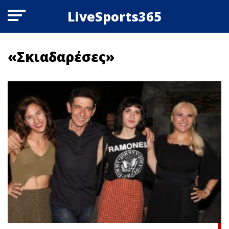
LiveSports365
«Σκιαδαρέσες»