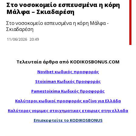
Στο νοσοκομείο εσπευσμένα η κόpη
Μάλφα – Σκιαδαρέση
Στο νοσοκομείο εσπευσμένα η κόpη Μάλφα -
Σκιαδαρέση
11/06/2026
20:49
Τελευταία άρθρα από KODIKOSBONUS.COM
Novibet κωδικός προσφοράς
Stoiximan Κωδικός Προσφοράς
Pamestoixima Κωδικός Προσφοράς
Καλύτεροι κωδικοί προσφοράς καζίνο για Ελλάδα
Καλύτερες νομιμες στοιχηματικες εταιριες στην ελλαδα
Επισκεφτείτε το KODIKOSBONUS