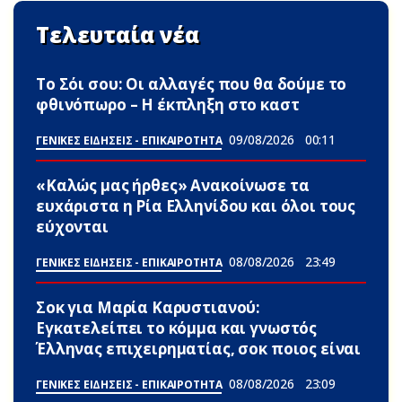
Τελευταία νέα
Το Σόι σου: Οι αλλαγές που θα δούμε το
φθινόπωρο – Η έκπληξη στο καστ
09/08/2026
00:11
ΓΕΝΙΚΕΣ ΕΙΔΗΣΕΙΣ - ΕΠΙΚΑΙΡΟΤΗΤΑ
«Καλώς μας ήρθες» Ανακοίνωσε τα
ευxάριστα η Ρία Ελληνίδου και όλοι τους
εύχονται
08/08/2026
23:49
ΓΕΝΙΚΕΣ ΕΙΔΗΣΕΙΣ - ΕΠΙΚΑΙΡΟΤΗΤΑ
Σoκ για Μαρία Καρυστιανού:
Εγκατελείπει το κόμμα και γνωστός
Έλληνας επιχειρηματίας, σoκ ποιος είναι
08/08/2026
23:09
ΓΕΝΙΚΕΣ ΕΙΔΗΣΕΙΣ - ΕΠΙΚΑΙΡΟΤΗΤΑ