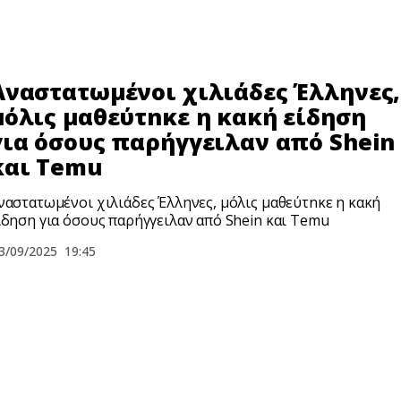
Αναστατωμένοι χιλιάδες Έλληνες,
μόλις μαθεύτnκε η κακή είδηση
για όσους παρήγγειλαν από Shein
και Temu
ναστατωμένοι χιλιάδες Έλληνες, μόλις μαθεύτnκε η κακή
ίδηση για όσους παρήγγειλαν από Shein και Temu
3/09/2025
19:45