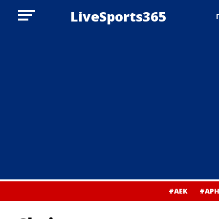
LiveSports365
#ΑΕΚ
#ΑΡΗ