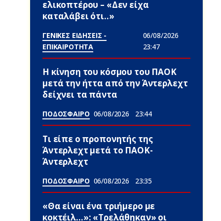
ελικοπτέρου – «Δεν είχα
καταλάβει ότι..»
ΓΕΝΙΚΕΣ ΕΙΔΗΣΕΙΣ -
06/08/2026
ΕΠΙΚΑΙΡΟΤΗΤΑ
23:47
Η κίνηση του κόσμου του ΠΑΟΚ
μετά την ήττα από την Άντερλεχτ
δείχνει τα πάντα
ΠΟΔΟΣΦΑΙΡΟ
06/08/2026
23:44
Τι είπε ο προπονητής της
Άντερλεχτ μετά το ΠΑΟΚ-
Άντερλεχτ
ΠΟΔΟΣΦΑΙΡΟ
06/08/2026
23:35
«Θα είναι ένα τριήμερο με
κοκτέιλ…»: «Τρελάθηκαν» οι