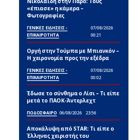
Νικολαΐδη στην Πάρο: Τους
«έπιασε» η κάμερα –
Φωτογραφίες
ΓΕΝΙΚΕΣ ΕΙΔΗΣΕΙΣ -
07/08/2026
ΕΠΙΚΑΙΡΟΤΗΤΑ
00:21
Οργή στην Τούμπα με Μπιανκόν –
Η χειρονομία προς την εξέδρα
ΓΕΝΙΚΕΣ ΕΙΔΗΣΕΙΣ -
07/08/2026
ΕΠΙΚΑΙΡΟΤΗΤΑ
00:02
Έδωσε το σύνθημα ο Λίσι – Τι είπε
μετά το ΠΑΟΚ-Άντερλεχτ
ΠΟΔΟΣΦΑΙΡΟ
06/08/2026
23:56
Αποκάλυψη από STAR: Τι είπε ο
Έλληνας χειριστής του