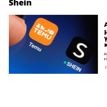
Shein
Α
ε
2