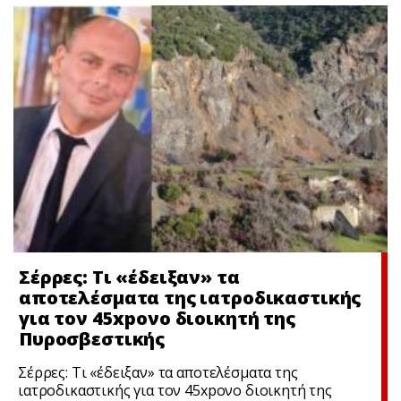
Σέρρες: Τι «έδειξαν» τα
αποτελέσματα της ιατροδικαστικής
για τον 45xpονο διοικητή της
Πυροσβεστικής
Σέρρες: Τι «έδειξαν» τα αποτελέσματα της
ιατροδικαστικής για τον 45xpονο διοικητή της