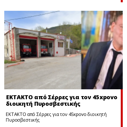
ΕΚΤΑΚΤΟ από Σέρρες για τον 45xpovo
διοικητή Πυροσβεστικής
ΕΚΤΑΚΤΟ από Σέρρες για τον 45xpovo διοικητή
Πυροσβεστικής