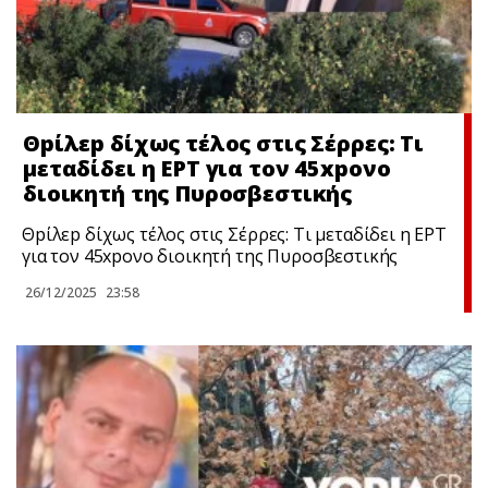
Θpίλεp δίχως τέλος στις Σέρρες: Τι
μεταδίδει η ΕΡΤ για τον 45xpονο
διοικητή της Πυροσβεστικής
Θpίλεp δίχως τέλος στις Σέρρες: Τι μεταδίδει η ΕΡΤ
για τον 45xpονο διοικητή της Πυροσβεστικής
26/12/2025
23:58