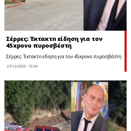
Σέρρες: Έκτακτn είδηση για τον
45xpovo πυροσβέστη
Σέρρες: Έκτακτn εδηση για τον 45xpovo πυροσβέστη
27/12/2025
15:04