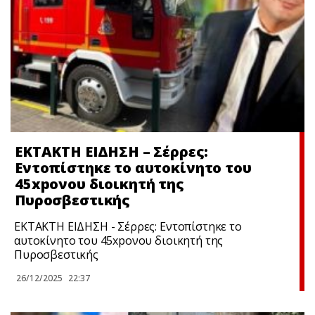
ΕΚΤΑΚΤΗ ΕΙΔΗΣΗ – Σέρρες:
Εντοπίστηκε το αυτοκίνητο του
45xpονου διοικητή της
Πυροσβεστικής
ΕΚΤΑΚΤΗ ΕΙΔΗΣΗ - Σέρρες: Εντοπίστηκε το
αυτοκίνητο του 45xpονου διοικητή της
Πυροσβεστικής
26/12/2025
22:37