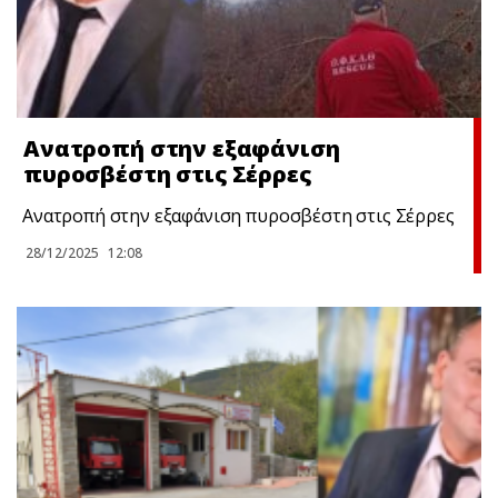
Ανατροπή στην εξαφάνιση
πυροσβέστη στις Σέρρες
Ανατροπή στην εξαφάνιση πυροσβέστη στις Σέρρες
28/12/2025
12:08