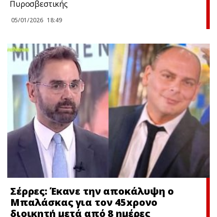
Πυροσβεστικής
05/01/2026
18:49
Σέρρες: Έκανε την αποκάλυψη ο
Μπαλάσκας για τον 45xρονο
διοικητή μετά από 8 ημέρες