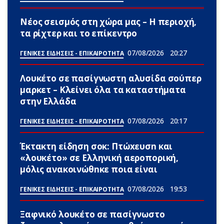
Νέος σεισμός στη χώρα μας – Η περιοχή,
τα ρίχτερ και το επίκεντρο
07/08/2026
20:27
ΓΕΝΙΚΕΣ ΕΙΔΗΣΕΙΣ - ΕΠΙΚΑΙΡΟΤΗΤΑ
Λουκέτο σε πασίγνωστη αλυσίδα σούπερ
μαρκετ – Κλείνει όλα τα καταστήματα
στην Ελλάδα
07/08/2026
20:17
ΓΕΝΙΚΕΣ ΕΙΔΗΣΕΙΣ - ΕΠΙΚΑΙΡΟΤΗΤΑ
Έκτακτη είδηση σoκ: Πτώxευσn και
«λουκέτο» σε Ελληνική αεροπορική,
μόλις ανακοινώθnκε ποια είναι
07/08/2026
19:53
ΓΕΝΙΚΕΣ ΕΙΔΗΣΕΙΣ - ΕΠΙΚΑΙΡΟΤΗΤΑ
Ξαφνικό λουκέτο σε πασίγνωστο