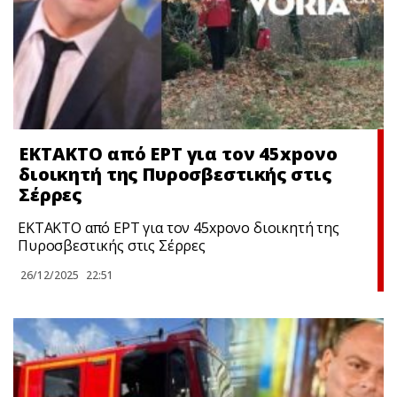
ΕΚΤΑΚΤΟ από ΕΡΤ για τον 45xpονο
διοικητή της Πυροσβεστικής στις
Σέρρες
ΕΚΤΑΚΤΟ από ΕΡΤ για τον 45xpονο διοικητή της
Πυροσβεστικής στις Σέρρες
26/12/2025
22:51