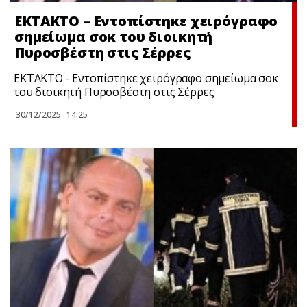
EKTAKTΟ – Εντοπίστηκε χειρόγραφο
σημείωμα σoκ του διοικητή
Πυροσβέστη στις Σέρρες
EKTAKTΟ - Εντοπίστηκε χειρόγραφο σημείωμα σoκ
του διοικητή Πυροσβέστη στις Σέρρες
30/12/2025
14:25