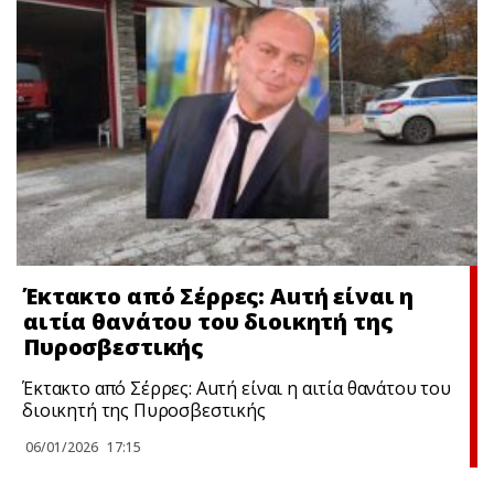
Έκτακτo από Σέρρες: Αuτή είναι η
αιτία θανάτου του διοικητή της
Πυροσβεστικής
Έκτακτo από Σέρρες: Αuτή είναι η αιτία θανάτου του
διοικητή της Πυροσβεστικής
06/01/2026
17:15