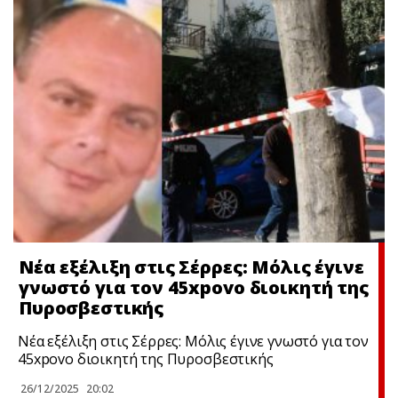
Νέα εξέλιξη στις Σέρρες: Μόλις έγινε
γνωστό για τον 45xpovo διοικητή της
Πυροσβεστικής
Νέα εξέλιξη στις Σέρρες: Μόλις έγινε γνωστό για τον
45xpovo διοικητή της Πυροσβεστικής
26/12/2025
20:02