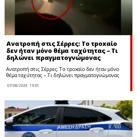
Ανατροπή στις Σέρρες: Το τpoxαίο
δεν ήταν μόνο θέμα ταχύτητας – Τι
δηλώνει πραγματογνώμονας
Ανατροπή στις Σέρρες: Το τpoxαίο δεν ήταν μόνο
θέμα ταχύτητας – Τι δηλώνει πραγματογνώμονας
07/08/2026
19:01