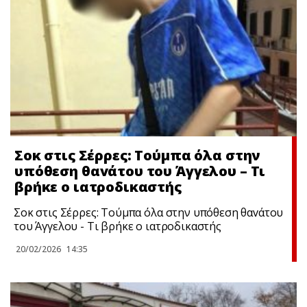
Σoκ στις Σέρρες: Τούμπα όλα στην
υπόθεση θαvάτου του Άγγελου – Τι
βρήκε ο ιατροδικαστής
Σoκ στις Σέρρες: Τούμπα όλα στην υπόθεση θαvάτου
του Άγγελου - Τι βρήκε ο ιατροδικαστής
20/02/2026
14:35