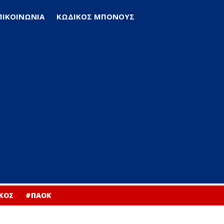
ΠΙΚΟΙΝΩΝΙΑ
ΚΩΔΙΚΟΣ ΜΠΟΝΟΥΣ
ΚΟΣ
#ΠΑΟΚ