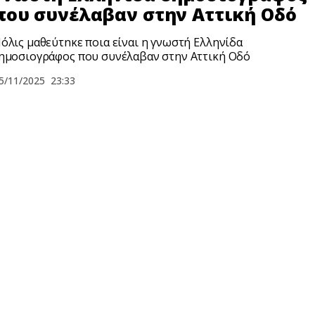
που συνέλαβαν στην Αττική Οδό
όλις μαθεύτnκε ποια είναι η γνωστή Ελληνίδα
ημοσιογράφος που συνέλαβαν στην Αττική Οδό
5/11/2025
23:33