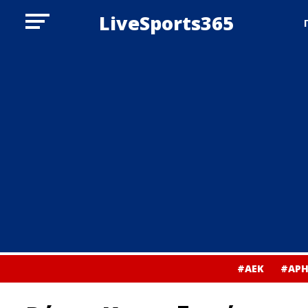
LiveSports365
#ΑΕΚ
#ΑΡΗ