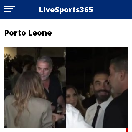
LiveSports365
Porto Leone