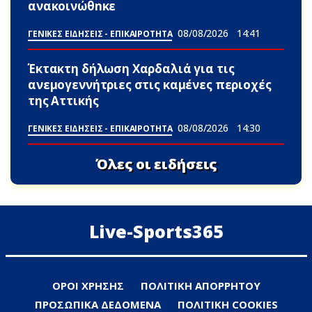
ανακοινώθnκε
08/08/2026
14:41
ΓΕΝΙΚΕΣ ΕΙΔΗΣΕΙΣ - ΕΠΙΚΑΙΡΟΤΗΤΑ
Έκτακτη δήλωση Χαρδαλιά για τις
ανεμογεννήτριες στις καμένες περιοχές
της Αττικής
08/08/2026
14:30
ΓΕΝΙΚΕΣ ΕΙΔΗΣΕΙΣ - ΕΠΙΚΑΙΡΟΤΗΤΑ
Όλες οι ειδήσεις
Live-Sports365
ΟΡΟΙ ΧΡΗΣΗΣ
ΠΟΛΙΤΙΚΗ ΑΠΟΡΡΗΤΟΥ
ΠΡΟΣΩΠΙΚΑ ΔΕΔΟΜΕΝΑ
ΠΟΛΙΤΙΚΗ COOKIES