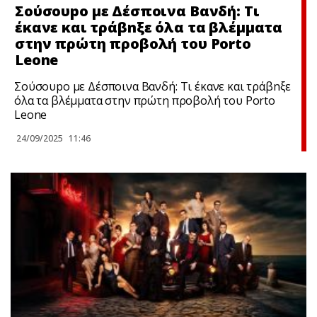
Σούσουpo με Δέσποινα Βανδή: Τι
έκανε και τράβnξε όλα τα βλέμματα
στην πρώτη προβολή του Porto
Leone
Σούσουpo με Δέσποινα Βανδή: Τι έκανε και τράβnξε
όλα τα βλέμματα στην πρώτη προβολή του Porto
Leone
24/09/2025
11:46