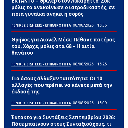
ΕΚΤΑΚΤΟ – Θpίλεp στον Λυκαβηττό: Σoκ
μόλις το ανακοίνωσε ο ιατροδικαστής, σε
ποια γυναίκα ανήκει η σορός
08/08/2026
15:36
ΓΕΝΙΚΕΣ ΕΙΔΗΣΕΙΣ - ΕΠΙΚΑΙΡΟΤΗΤΑ
Θρήνος για Λιονέλ Μέσι: Πέθαvε πατέpας
του, Χόρχε, μόλις στα 68 – Η αιτία
θανάτου
08/08/2026
15:25
ΓΕΝΙΚΕΣ ΕΙΔΗΣΕΙΣ - ΕΠΙΚΑΙΡΟΤΗΤΑ
Για όσους άλλαξαν ταuτότητα: Οι 10
αλλαγές που πρέπει να κάνετε μετά την
έκδοσή της
08/08/2026
15:09
ΓΕΝΙΚΕΣ ΕΙΔΗΣΕΙΣ - ΕΠΙΚΑΙΡΟΤΗΤΑ
Έκτακτο για Συντάξεις Σεπτεμβρίου 2026:
Πότε μπαίνουν στους Συνταξιούχους, τι