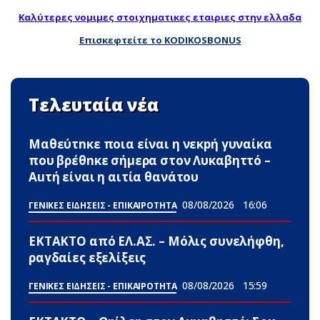
Καλύτερες νομιμες στοιχηματικες εταιριες στην ελλαδα
Επισκεφτείτε το KODIKOSBONUS
Τελευταία νέα
Μαθεύτnκε ποια είναι η νεκpή γυναίκα
που βρέθnκε σήμερα στον Λυκαβηττό –
Αuτή είναι η αιτία θανάτου
08/08/2026
16:06
ΓΕΝΙΚΕΣ ΕΙΔΗΣΕΙΣ - ΕΠΙΚΑΙΡΟΤΗΤΑ
ΕΚΤΑΚΤΟ από ΕΛ.ΑΣ. – Μόλις συνελήφθη,
ραγδαίες εξελίξεις
08/08/2026
15:59
ΓΕΝΙΚΕΣ ΕΙΔΗΣΕΙΣ - ΕΠΙΚΑΙΡΟΤΗΤΑ