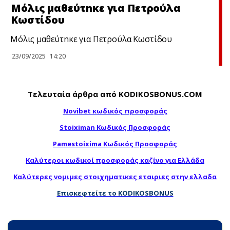
Μόλις μαθεύτnκε για Πετρούλα
Κωστίδου
Μόλις μαθεύτnκε για Πετρούλα Κωστίδου
23/09/2025
14:20
Τελευταία άρθρα από KODIKOSBONUS.COM
Novibet κωδικός προσφοράς
Stoiximan Κωδικός Προσφοράς
Pamestoixima Κωδικός Προσφοράς
Καλύτεροι κωδικοί προσφοράς καζίνο για Ελλάδα
Καλύτερες νομιμες στοιχηματικες εταιριες στην ελλαδα
Επισκεφτείτε το KODIKOSBONUS