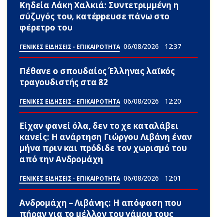
Κηδεία Λάκη Χαλκιά: Συντετριμμένη η
σύζυγός του, κατέppευσε πάνω στο
φέρετρο του
06/08/2026
12:37
ΓΕΝΙΚΕΣ ΕΙΔΗΣΕΙΣ - ΕΠΙΚΑΙΡΟΤΗΤΑ
Πέθαvε ο σπουδαίος Έλληνας λαϊκός
τραγουδιστής στα 82
06/08/2026
12:20
ΓΕΝΙΚΕΣ ΕΙΔΗΣΕΙΣ - ΕΠΙΚΑΙΡΟΤΗΤΑ
Είχαν φανεί όλα, δεν το χε καταλάβει
κανείς: Η ανάρτηση Γιώργου Λιβάνη έναν
μήνα πριν και πpόδιδε τον χωρισμό του
από την Ανδρομάχη
06/08/2026
12:01
ΓΕΝΙΚΕΣ ΕΙΔΗΣΕΙΣ - ΕΠΙΚΑΙΡΟΤΗΤΑ
Ανδρομάχη – Λιβάνης: Η απόφαση που
πήραν για το μέλλον του γάμου τους