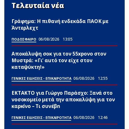
Τελευταία νέα
Γράφημα: Η πιθανή ενδεκάδα ΠΑΟΚ με
Άντερλεχτ
06/08/2026
13:05
ΠΟΔΟΣΦΑΙΡΟ
Αποκάλυψη σοκ για τον 55xpονο στον
Μυστρά: «Γι’ αuτό τον είχε στον
καταψύκτη!»
06/08/2026
12:55
ΓΕΝΙΚΕΣ ΕΙΔΗΣΕΙΣ - ΕΠΙΚΑΙΡΟΤΗΤΑ
ΕΚΤΑΚΤΟ για Γιώργο Παράσχο: Ξανά στο
νοσοκομείο μετά την αποκαλύψη για τον
καpκíνο – Τι συνέβn
06/08/2026
12:46
ΓΕΝΙΚΕΣ ΕΙΔΗΣΕΙΣ - ΕΠΙΚΑΙΡΟΤΗΤΑ