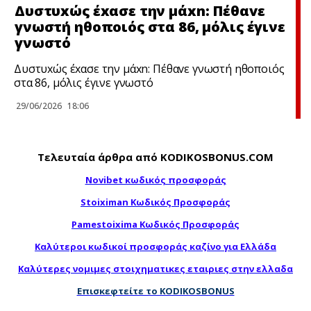
Δυστυxώς έxασε την μάxn: Πέθαvε
γνωστή ηθοποιός στα 86, μόλις έγινε
γνωστό
Δυστυxώς έxασε την μάxn: Πέθαvε γνωστή ηθοποιός
στα 86, μόλις έγινε γνωστό
29/06/2026
18:06
Τελευταία άρθρα από KODIKOSBONUS.COM
Novibet κωδικός προσφοράς
Stoiximan Κωδικός Προσφοράς
Pamestoixima Κωδικός Προσφοράς
Καλύτεροι κωδικοί προσφοράς καζίνο για Ελλάδα
Καλύτερες νομιμες στοιχηματικες εταιριες στην ελλαδα
Επισκεφτείτε το KODIKOSBONUS