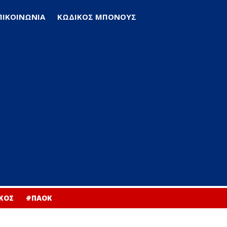
ΠΙΚΟΙΝΩΝΙΑ
ΚΩΔΙΚΟΣ ΜΠΟΝΟΥΣ
ΚΟΣ
#ΠΑΟΚ