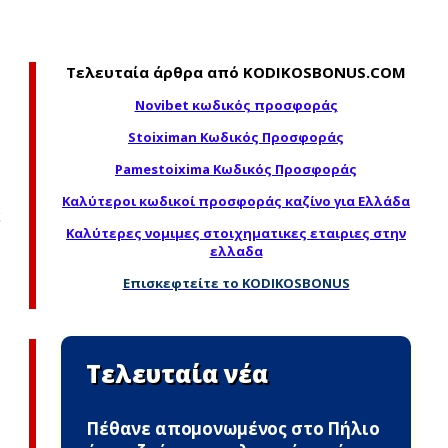
Τελευταία άρθρα από KODIKOSBONUS.COM
Novibet κωδικός προσφοράς
Stoiximan Κωδικός Προσφοράς
Pamestoixima Κωδικός Προσφοράς
Καλύτεροι κωδικοί προσφοράς καζίνο για Ελλάδα
ε
Καλύτερες νομιμες στοιχηματικες εταιριες στην
ελλαδα
Επισκεφτείτε το KODIKOSBONUS
Τελευταία νέα
Πέθανε απομονωμένος στο Πήλιο