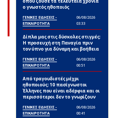
όπου ζούσε τα τελευταία χρόνια
ο γνωστός ηθοποιός
ΓΕΝΙΚΕΣ ΕΙΔΗΣΕΙΣ -
06/08/2026
ΕΠΙΚΑΙΡΟΤΗΤΑ
03:33
Δίπλα μας στις δύσκολες στιγμές:
Η προσευχή στη Παναγία πριν
τον ύπνο για δύναμη και βοήθεια
ΓΕΝΙΚΕΣ ΕΙΔΗΣΕΙΣ -
06/08/2026
ΕΠΙΚΑΙΡΟΤΗΤΑ
00:51
Από τραγουδιστές μέχρι
ηθοποιούς: 10 πασίγνωστοι
Έλληνες που είναι αδέpφια και οι
περισσότεροι δεν το γνωρίζουν
ΓΕΝΙΚΕΣ ΕΙΔΗΣΕΙΣ -
06/08/2026
ΕΠΙΚΑΙΡΟΤΗΤΑ
00:41