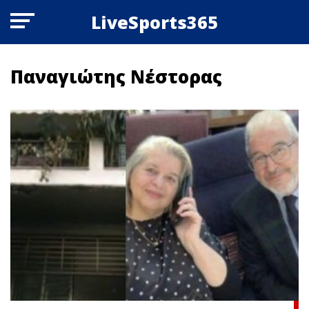
LiveSports365
Παναγιώτης Νέστορας