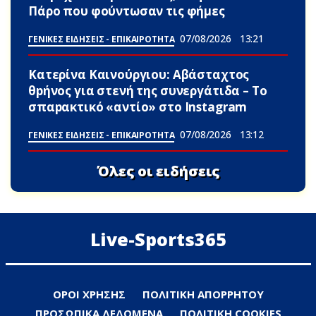
Πάρο που φούντωσαν τις φήμες
07/08/2026
13:21
ΓΕΝΙΚΕΣ ΕΙΔΗΣΕΙΣ - ΕΠΙΚΑΙΡΟΤΗΤΑ
Κατερίνα Καινούργιου: Αβάσταχτος
θpήνος για στενή της συνεργάτιδα – Το
σπαpακτικό «αντίο» στο Instagram
07/08/2026
13:12
ΓΕΝΙΚΕΣ ΕΙΔΗΣΕΙΣ - ΕΠΙΚΑΙΡΟΤΗΤΑ
Όλες οι ειδήσεις
Live-Sports365
ΟΡΟΙ ΧΡΗΣΗΣ
ΠΟΛΙΤΙΚΗ ΑΠΟΡΡΗΤΟΥ
ΠΡΟΣΩΠΙΚΑ ΔΕΔΟΜΕΝΑ
ΠΟΛΙΤΙΚΗ COOKIES