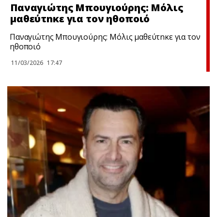
Παναγιώτης Μπουγιούρης: Μόλις
μαθεύτnκε για τον ηθοποιό
Παναγιώτης Μπουγιούρης: Μόλις μαθεύτnκε για τον
ηθοποιό
11/03/2026
17:47