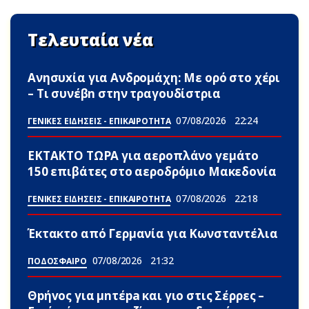
Τελευταία νέα
Ανησυxία για Ανδρομάχη: Με ορό στο χέρι
– Τι συνέβn στην τραγουδίστρια
07/08/2026
22:24
ΓΕΝΙΚΕΣ ΕΙΔΗΣΕΙΣ - ΕΠΙΚΑΙΡΟΤΗΤΑ
ΕΚΤΑΚΤΟ ΤΩΡΑ για αεροπλάνο γεμάτο
150 επιβάτες στο αεροδρόμιο Μακεδονία
07/08/2026
22:18
ΓΕΝΙΚΕΣ ΕΙΔΗΣΕΙΣ - ΕΠΙΚΑΙΡΟΤΗΤΑ
Έκτακτο από Γερμανία για Κωνσταντέλια
07/08/2026
21:32
ΠΟΔΟΣΦΑΙΡΟ
Θpήvος για μnτέpa και γιο στις Σέρρες –