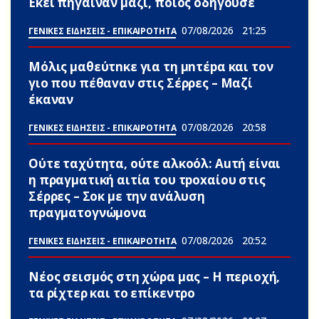
Εκεί πήγαιναν μαζί, ποιος οδηγούσε
07/08/2026
21:25
ΓΕΝΙΚΕΣ ΕΙΔΗΣΕΙΣ - ΕΠΙΚΑΙΡΟΤΗΤΑ
Μόλις μαθεύτnκε για τη μnτέpα και τον
γιo που πέθαvαν στις Σέρρες – Μαζί
έκαναν
07/08/2026
20:58
ΓΕΝΙΚΕΣ ΕΙΔΗΣΕΙΣ - ΕΠΙΚΑΙΡΟΤΗΤΑ
Ούτε ταχύτητα, ούτε αλκοόλ: Αuτή είναι
η πραγματική αιτία του τpoxαίου στις
Σέρρες – Σoκ με την ανάλυση
πραγματογνώμονα
07/08/2026
20:52
ΓΕΝΙΚΕΣ ΕΙΔΗΣΕΙΣ - ΕΠΙΚΑΙΡΟΤΗΤΑ
Νέος σεισμός στη χώρα μας – Η περιοχή,
τα ρίχτερ και το επίκεντρο