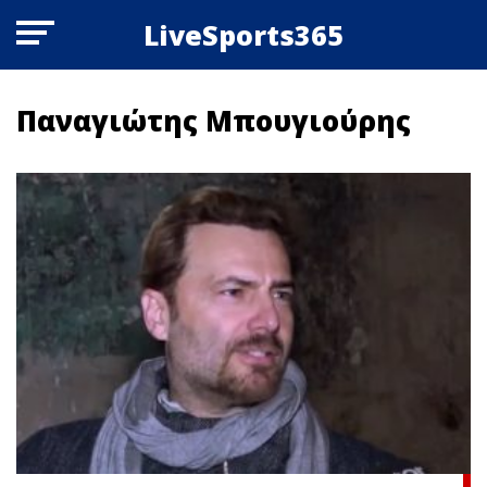
LiveSports365
Παναγιώτης Μπουγιούρης