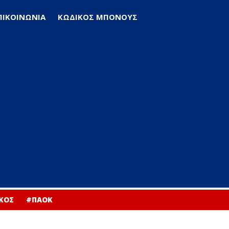
ΠΙΚΟΙΝΩΝΙΑ
ΚΩΔΙΚΟΣ ΜΠΟΝΟΥΣ
ΚΟΣ
#ΠΑΟΚ