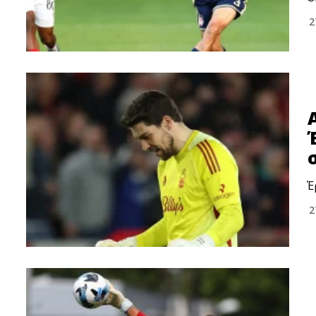
2
Έ
2