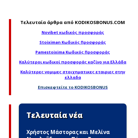
Τελευταία άρθρα από KODIKOSBONUS.COM
Novibet κωδικός προσφοράς
Stoiximan Κωδικός Προσφοράς
Pamestoixima Κωδικός Προσφοράς
Καλύτεροι κωδικοί προσφοράς καζίνο για Ελλάδα
Καλύτερες νομιμες στοιχηματικες εταιριες στην
ελλαδα
Επισκεφτείτε το KODIKOSBONUS
Τελευταία νέα
Χρήστος Μάστορας και Μελίνα