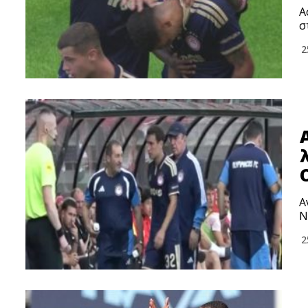
Α
σ
2
Α
Ν
2