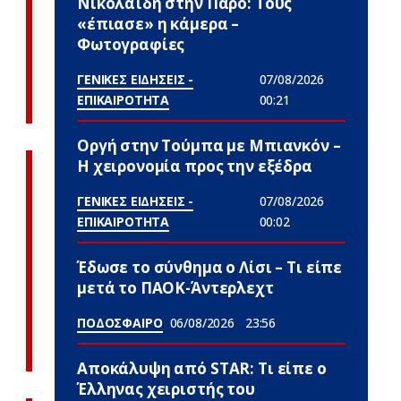
Νικολαΐδη στην Πάρο: Τους
«έπιασε» η κάμερα –
Φωτογραφίες
ΓΕΝΙΚΕΣ ΕΙΔΗΣΕΙΣ -
07/08/2026
ΕΠΙΚΑΙΡΟΤΗΤΑ
00:21
Οργή στην Τούμπα με Μπιανκόν –
Η χειρονομία προς την εξέδρα
ΓΕΝΙΚΕΣ ΕΙΔΗΣΕΙΣ -
07/08/2026
ΕΠΙΚΑΙΡΟΤΗΤΑ
00:02
Έδωσε το σύνθημα ο Λίσι – Τι είπε
μετά το ΠΑΟΚ-Άντερλεχτ
ΠΟΔΟΣΦΑΙΡΟ
06/08/2026
23:56
Αποκάλυψη από STAR: Τι είπε ο
Έλληνας χειριστής του