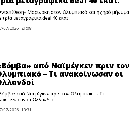
τρία μεταγραφικά deal 40 εκατ.
Αντεπίθεση» Μαρινάκη στον Ολυμπιακό και ηχηρό μήνυμα
ε τρία μεταγραφικά deal 40 εκατ.
7/07/2026
21:08
«Βόμβα» από Ναϊμέγκεν πριν τον
Ολυμπιακό – Τι ανακοίνωσαν οι
Ολλανδοί
Βόμβα» από Ναϊμέγκεν πριν τον Ολυμπιακό - Τι
νακοίνωσαν οι Ολλανδοί
7/07/2026
18:31