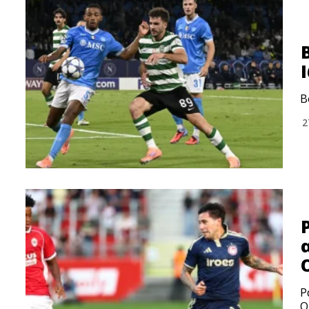
Β
2
Ρ
Ο