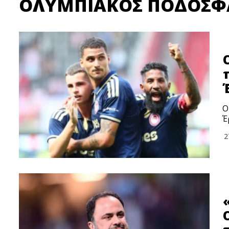
ΟΛΥΜΠΙΑΚΟΣ ΠΟΔΟΣΦ
Ο
Έ
2