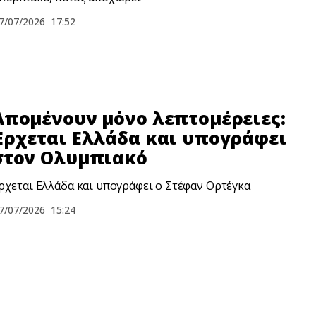
7/07/2026
17:52
Απομένουν μόνο λεπτομέρειες:
Έρχεται Ελλάδα και υπογράφει
στον Ολυμπιακό
ρχεται Ελλάδα και υπογράφει ο Στέφαν Ορτέγκα
7/07/2026
15:24