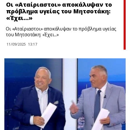
Οι «Αταίριαστοι» αποκάλυψαν το
πρόβλημα υγείας του Μητσοτάκη:
«Έχει…»
Οι «Αταίριαστοι» αποκάλυψαν το πρόβλημα υγείας
του Μητσοτάκη: «Έχει...»
11/09/2025
13:17