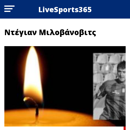
LiveSports365
Ντέγιαν Μιλοβάνοβιτς