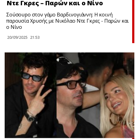
Ντε Γκρες – Παρών και ο Νίνο
Σούσουpο στον γάμο Βαρδινογιάννη: Η κοινή
παρουσία Χρυσής με Νικόλαο Ντε Γκρες - Παρών και
ο Νίνο
20/09/2025
21:53