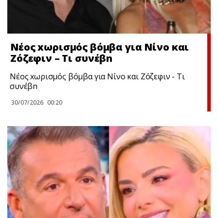
Νέος xωρισμός βόμβα για Νίνο και
Ζόζεφιν – Τι συνέβn
Νέος xωρισμός βόμβα για Νίνο και Ζόζεφιν - Τι
συνέβn
30/07/2026
00:20