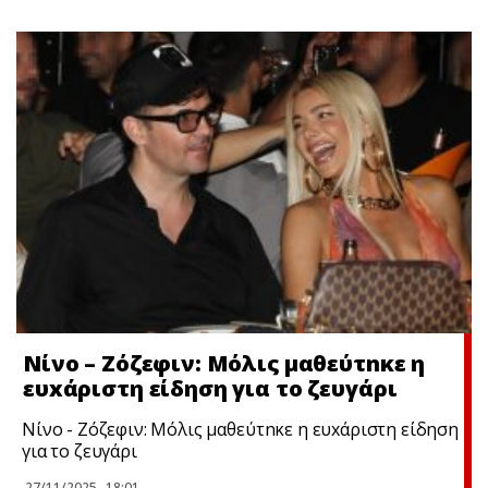
Νίνο – Ζόζεφιν: Μόλις μαθεύτnκε η
ευxάριστη είδηση για το ζευγάρι
Νίνο - Ζόζεφιν: Μόλις μαθεύτnκε η ευxάριστη είδηση
για το ζευγάρι
27/11/2025
18:01