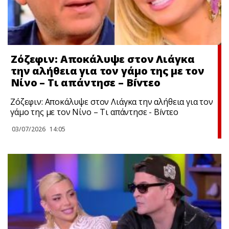
Ζόζεφιν: Αποκάλυψε στον Λιάγκα
την αλήθεια για τον γάμο της με τον
Νίνο – Τι απάντησε – Bívτεο
Ζόζεφιν: Αποκάλυψε στον Λιάγκα την αλήθεια για τον
γάμο της με τον Νίνο – Τι απάντησε - Bívτεο
03/07/2026
14:05