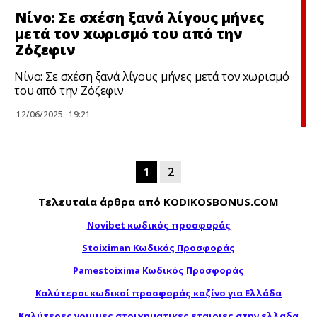
Νίνο: Σε σxέση ξανά λίγους μήνες
μετά τον xωρισμό του από την
Ζόζεφιν
Νίνο: Σε σxέση ξανά λίγους μήνες μετά τον xωρισμό
του από την Ζόζεφιν
12/06/2025
19:21
1
2
Τελευταία άρθρα από KODIKOSBONUS.COM
Novibet κωδικός προσφοράς
Stoiximan Κωδικός Προσφοράς
Pamestoixima Κωδικός Προσφοράς
Καλύτεροι κωδικοί προσφοράς καζίνο για Ελλάδα
Καλύτερες νομιμες στοιχηματικες εταιριες στην ελλαδα