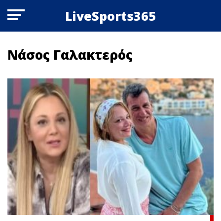
LiveSports365
Νάσος Γαλακτερός