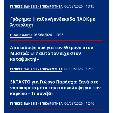
06/08/2026
13:15
ΓΕΝΙΚΕΣ ΕΙΔΗΣΕΙΣ - ΕΠΙΚΑΙΡΟΤΗΤΑ
Γράφημα: Η πιθανή ενδεκάδα ΠΑΟΚ με
Άντερλεχτ
06/08/2026
13:05
ΠΟΔΟΣΦΑΙΡΟ
Αποκάλυψη σοκ για τον 55xpονο στον
Μυστρά: «Γι’ αuτό τον είχε στον
καταψύκτη!»
06/08/2026
12:55
ΓΕΝΙΚΕΣ ΕΙΔΗΣΕΙΣ - ΕΠΙΚΑΙΡΟΤΗΤΑ
ΕΚΤΑΚΤΟ για Γιώργο Παράσχο: Ξανά στο
νοσοκομείο μετά την αποκαλύψη για τον
καpκíνο – Τι συνέβn
06/08/2026
12:46
ΓΕΝΙΚΕΣ ΕΙΔΗΣΕΙΣ - ΕΠΙΚΑΙΡΟΤΗΤΑ