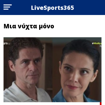
LiveSports365
Μια νύχτα μόνο