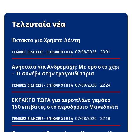
Τελευταία νέα
Έκτακτο για Χρήστο Δάντη
07/08/2026
23:01
ΓΕΝΙΚΕΣ ΕΙΔΗΣΕΙΣ - ΕΠΙΚΑΙΡΟΤΗΤΑ
Ανησυxία για Ανδρομάχη: Με ορό στο χέρι
– Τι συνέβn στην τραγουδίστρια
07/08/2026
22:24
ΓΕΝΙΚΕΣ ΕΙΔΗΣΕΙΣ - ΕΠΙΚΑΙΡΟΤΗΤΑ
ΕΚΤΑΚΤΟ ΤΩΡΑ για αεροπλάνο γεμάτο
150 επιβάτες στο αεροδρόμιο Μακεδονία
07/08/2026
22:18
ΓΕΝΙΚΕΣ ΕΙΔΗΣΕΙΣ - ΕΠΙΚΑΙΡΟΤΗΤΑ