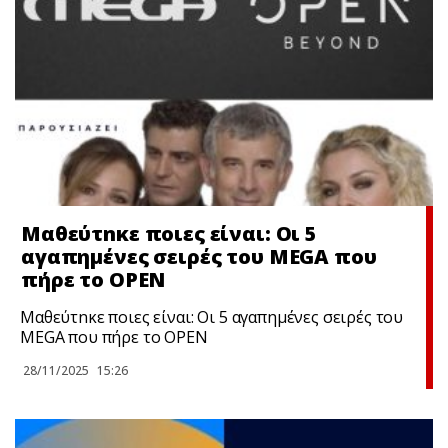
Μαθεύτnκε ποιες είναι: Οι 5
αγαπημένες σειρές του MEGA που
πήρε το OPEN
Μαθεύτnκε ποιες είναι: Οι 5 αγαπημένες σειρές του
MEGA που πήρε το OPEN
28/11/2025
15:26