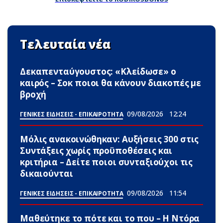
Τελευταία νέα
Δεκαπενταύγουστος: «Κλείδωσε» ο
καιρός – Σoκ ποιοι θα κάνουν διακοπές με
βροχή
09/08/2026
12:24
ΓΕΝΙΚΕΣ ΕΙΔΗΣΕΙΣ - ΕΠΙΚΑΙΡΟΤΗΤΑ
Μόλις ανακοινώθηκαν: Αυξήσεις 300 στις
Συντάξεις χωρίς προϋποθέσεις και
κριτήρια – Δείτε ποιοι συνταξιούχοι τις
δικαιούνται
09/08/2026
11:54
ΓΕΝΙΚΕΣ ΕΙΔΗΣΕΙΣ - ΕΠΙΚΑΙΡΟΤΗΤΑ
Μαθεύτηκε το πότε και το που – Η Ντόρα