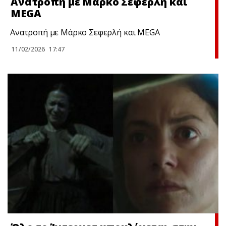
Ανατροπή με Μάρκο Σεφερλή και
MEGA
Ανατροπή με Μάρκο Σεφερλή και MEGA
11/02/2026
17:47