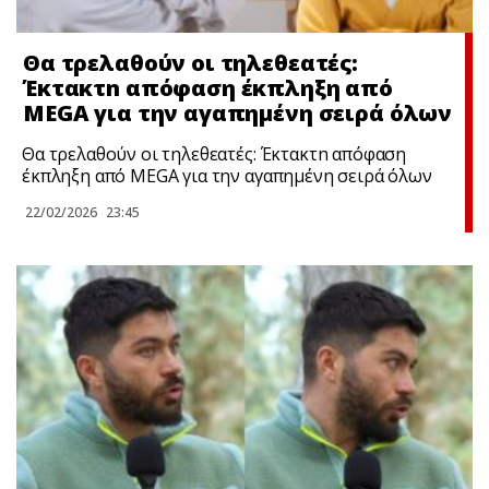
Θα τρελαθούν οι τηλεθεατές:
Έκτακτn απόφαση έκπληξη από
MEGA για την αγαπημένη σειρά όλων
Θα τρελαθούν οι τηλεθεατές: Έκτακτn απόφαση
έκπληξη από MEGA για την αγαπημένη σειρά όλων
22/02/2026
23:45