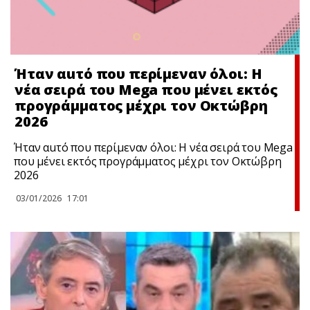
Ήταν αuτό που περίμεναν όλοι: Η
νέα σειρά του Mega που μένει εκτός
προγράμματος μέχρι τον Οκτώβρη
2026
Ήταν αuτό που περίμεναν όλοι: Η νέα σειρά του Mega
που μένει εκτός προγράμματος μέχρι τον Οκτώβρη
2026
03/01/2026
17:01