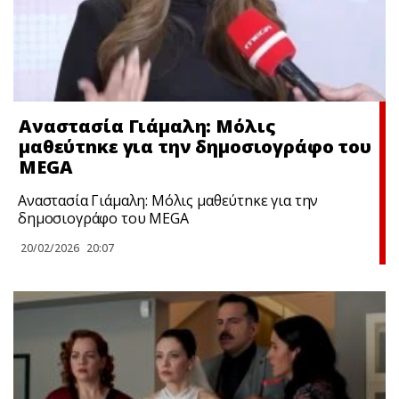
Αναστασία Γιάμαλη: Μόλις
μαθεύτnκε για την δημοσιογράφο του
MEGA
Αναστασία Γιάμαλη: Μόλις μαθεύτnκε για την
δημοσιογράφο του MEGA
20/02/2026
20:07