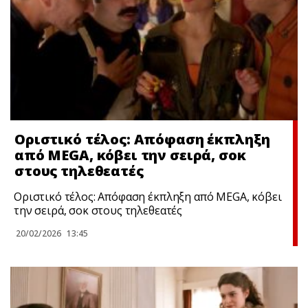
Οριστικό τέλος: Απόφαση έκπληξη
από MEGA, κόβει την σειρά, σoκ
στους τηλεθεατές
Οριστικό τέλος: Απόφαση έκπληξη από MEGA, κόβει
την σειρά, σoκ στους τηλεθεατές
20/02/2026
13:45