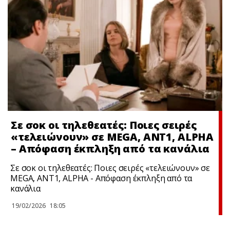
Σε σoκ οι τηλεθεατές: Ποιες σειρές
«τελειώνουν» σε MEGA, ΑΝΤ1, ALPHA
– Απόφαση έκπληξη από τα κανάλια
Σε σoκ οι τηλεθεατές: Ποιες σειρές «τελειώνουν» σε
MEGA, ΑΝΤ1, ALPHA - Απόφαση έκπληξη από τα
κανάλια
19/02/2026
18:05