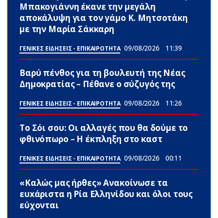
Μπακογιάννη έκανε την μεγάλη
αποκάλυψη για τον γάμο Κ. Μητσοτάκη
με την Μαρία Σάκκαρη
09/08/2026
11:39
ΓΕΝΙΚΕΣ ΕΙΔΗΣΕΙΣ - ΕΠΙΚΑΙΡΟΤΗΤΑ
Βαρύ πένθος για τη βουλευτή της Νέας
Δημοκρατίας – Πέθανε ο σύζυγός της
09/08/2026
11:26
ΓΕΝΙΚΕΣ ΕΙΔΗΣΕΙΣ - ΕΠΙΚΑΙΡΟΤΗΤΑ
Το Σόι σου: Οι αλλαγές που θα δούμε το
φθινόπωρο – Η έκπληξη στο καστ
09/08/2026
00:11
ΓΕΝΙΚΕΣ ΕΙΔΗΣΕΙΣ - ΕΠΙΚΑΙΡΟΤΗΤΑ
«Καλώς μας ήρθες» Ανακοίνωσε τα
ευxάριστα η Ρία Ελληνίδου και όλοι τους
εύχονται