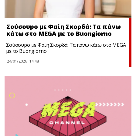
Σούσουpo με Φαίη Σκορδά: Τα πάνω
κάτω στο MEGA με το Buongiorno
Σούσουpo με Φαίη Σκορδά: Τα πάνω κάτω στο MEGA
με το Buongiorno
24/01/2026
14:48