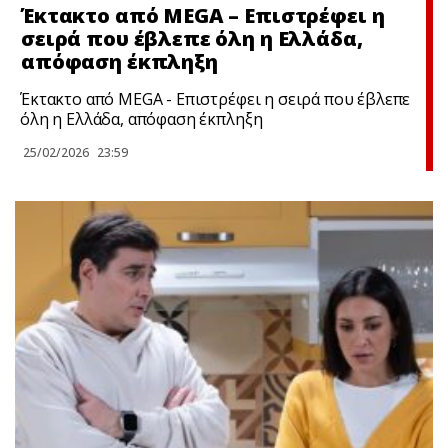
Έκτακτo από MEGA – Επιστρέφει η
σειρά που έβλεπε όλη η Ελλάδα,
απόφαση έκπληξη
Έκτακτo από MEGA - Επιστρέφει η σειρά που έβλεπε
όλη η Ελλάδα, απόφαση έκπληξη
25/02/2026
23:59