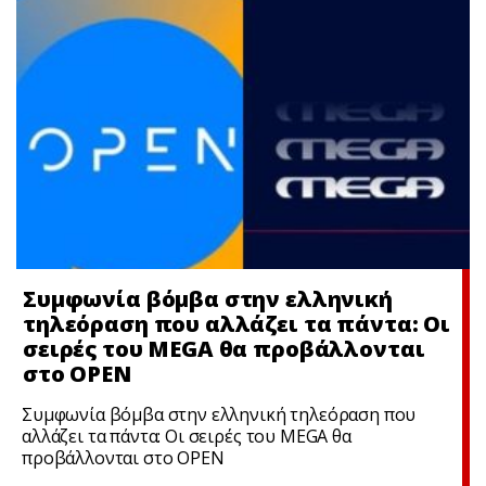
Συμφωνία βόμβα στην ελληνική
τηλεόραση που αλλάζει τα πάντα: Οι
σειρές του MEGA θα προβάλλονται
στο OPEN
Συμφωνία βόμβα στην ελληνική τηλεόραση που
αλλάζει τα πάντα: Οι σειρές του MEGA θα
προβάλλονται στο OPEN