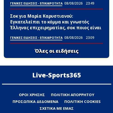
08/08/2026
23:49
ΓΕΝΙΚΕΣ ΕΙΔΗΣΕΙΣ - ΕΠΙΚΑΙΡΟΤΗΤΑ
Σoκ για Μαρία Καρυστιανού:
Εγκατελείπει το κόμμα και γνωστός
Έλληνας επιχειρηματίας, σoκ ποιος είναι
08/08/2026
23:09
ΓΕΝΙΚΕΣ ΕΙΔΗΣΕΙΣ - ΕΠΙΚΑΙΡΟΤΗΤΑ
Όλες οι ειδήσεις
Live-Sports365
ΟΡΟΙ ΧΡΗΣΗΣ
ΠΟΛΙΤΙΚΗ ΑΠΟΡΡΗΤΟΥ
ΠΡΟΣΩΠΙΚΑ ΔΕΔΟΜΕΝΑ
ΠΟΛΙΤΙΚΗ COOKIES
ΣΧΕΤΙΚΑ ΜΕ ΕΜΑΣ