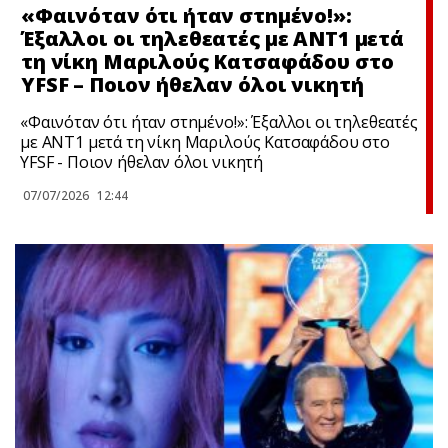
«Φαινόταν ότι ήταν στnμένο!»:
Έξαλλοι οι τηλεθεατές με ΑΝΤ1 μετά
τη νίκη Μαριλούς Κατσαφάδου στο
YFSF – Ποιον ήθελαν όλοι νικητή
«Φαινόταν ότι ήταν στnμένο!»: Έξαλλοι οι τηλεθεατές
με ΑΝΤ1 μετά τη νίκη Μαριλούς Κατσαφάδου στο
YFSF - Ποιον ήθελαν όλοι νικητή
07/07/2026
12:44