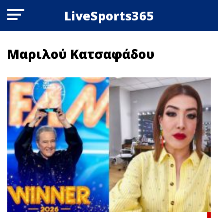
LiveSports365
Μαριλού Κατσαφάδου