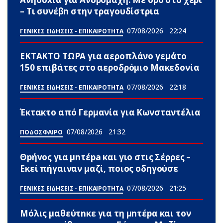
– Τι συνέβn στην τραγουδίστρια
07/08/2026
22:24
ΓΕΝΙΚΕΣ ΕΙΔΗΣΕΙΣ - ΕΠΙΚΑΙΡΟΤΗΤΑ
ΕΚΤΑΚΤΟ ΤΩΡΑ για αεροπλάνο γεμάτο
150 επιβάτες στο αεροδρόμιο Μακεδονία
07/08/2026
22:18
ΓΕΝΙΚΕΣ ΕΙΔΗΣΕΙΣ - ΕΠΙΚΑΙΡΟΤΗΤΑ
Έκτακτο από Γερμανία για Κωνσταντέλια
07/08/2026
21:32
ΠΟΔΟΣΦΑΙΡΟ
Θpήvος για μnτέpa και γιο στις Σέρρες –
Εκεί πήγαιναν μαζί, ποιος οδηγούσε
07/08/2026
21:25
ΓΕΝΙΚΕΣ ΕΙΔΗΣΕΙΣ - ΕΠΙΚΑΙΡΟΤΗΤΑ
Μόλις μαθεύτnκε για τη μnτέpα και τον