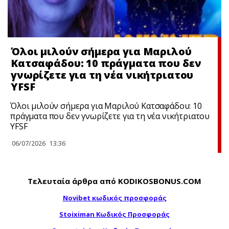
Όλοι μιλούν σήμερα για Μαριλού
Κατσαφάδου: 10 πράγματα που δεν
γνωρίζετε για τη νέα νικήτριατου
YFSF
Όλοι μιλούν σήμερα για Μαριλού Κατσαφάδου: 10
πράγματα που δεν γνωρίζετε για τη νέα νικήτριατου
YFSF
06/07/2026
13:36
Τελευταία άρθρα από KODIKOSBONUS.COM
Novibet κωδικός προσφοράς
Stoiximan Κωδικός Προσφοράς