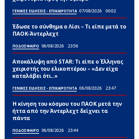
07/08/2026
00:02
ΓΕΝΙΚΕΣ ΕΙΔΗΣΕΙΣ - ΕΠΙΚΑΙΡΟΤΗΤΑ
Έδωσε το σύνθημα ο Λίσι – Τι είπε μετά το
ΠΑΟΚ-Άντερλεχτ
06/08/2026
23:56
ΠΟΔΟΣΦΑΙΡΟ
Αποκάλυψη από STAR: Τι είπε ο Έλληνας
χειριστής του ελικοπτέρου – «Δεν είχα
καταλάβει ότι..»
06/08/2026
23:47
ΓΕΝΙΚΕΣ ΕΙΔΗΣΕΙΣ - ΕΠΙΚΑΙΡΟΤΗΤΑ
Η κίνηση του κόσμου του ΠΑΟΚ μετά την
ήττα από την Άντερλεχτ δείχνει τα
πάντα
06/08/2026
23:44
ΠΟΔΟΣΦΑΙΡΟ