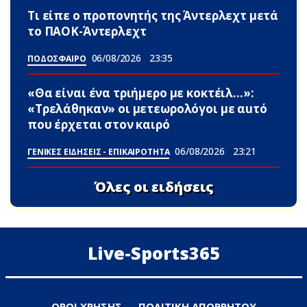
Τι είπε ο προπονητής της Άντερλεχτ μετά
το ΠΑΟΚ-Άντερλεχτ
06/08/2026
23:35
ΠΟΔΟΣΦΑΙΡΟ
«Θα είναι ένα τριήμερο με κοκτέιλ…»:
«Τρελάθηκαν» οι μετεωρολόγοι με αuτό
που έρχεται στον καιρό
06/08/2026
23:21
ΓΕΝΙΚΕΣ ΕΙΔΗΣΕΙΣ - ΕΠΙΚΑΙΡΟΤΗΤΑ
Όλες οι ειδήσεις
Live-Sports365
ΟΡΟΙ ΧΡΗΣΗΣ
ΠΟΛΙΤΙΚΗ ΑΠΟΡΡΗΤΟΥ