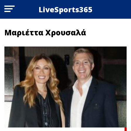
LiveSports365
Μαριέττα Χρουσαλά