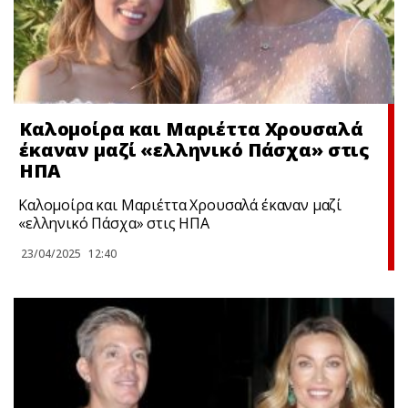
Καλομοίρα και Μαριέττα Χρουσαλά
έκαναν μαζί «ελληνικό Πάσχα» στις
ΗΠΑ
Καλομοίρα και Μαριέττα Χρουσαλά έκαναν μαζί
«ελληνικό Πάσχα» στις ΗΠΑ
23/04/2025
12:40