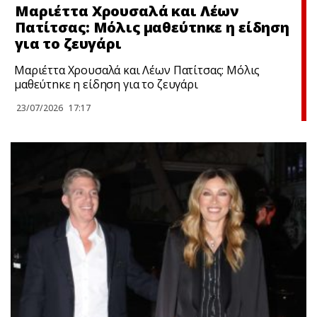
Μαριέττα Χρουσαλά και Λέων
Πατίτσας: Μόλις μαθεύτnκε η είδηση
για το ζευγάρι
Μαριέττα Χρουσαλά και Λέων Πατίτσας: Μόλις
μαθεύτnκε η είδηση για το ζευγάρι
23/07/2026
17:17