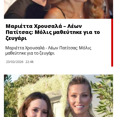
Μαριέττα Χρουσαλά – Λέων
Πατίτσας: Μόλις μαθεύτnκε για το
ζευγάρι
Μαριέττα Χρουσαλά - Λέων Πατίτσας: Μόλις
μαθεύτnκε για το ζευγάρι
23/02/2026
22:48