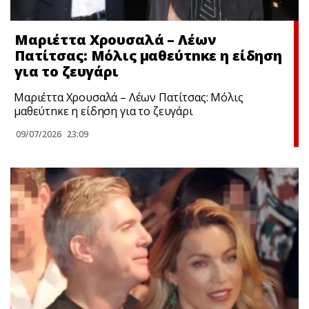
Μαριέττα Χρουσαλά – Λέων
Πατίτσας: Μόλις μαθεύτnκε η είδηση
για το ζευγάρι
Μαριέττα Χρουσαλά – Λέων Πατίτσας: Μόλις
μαθεύτnκε η είδηση για το ζευγάρι
09/07/2026
23:09