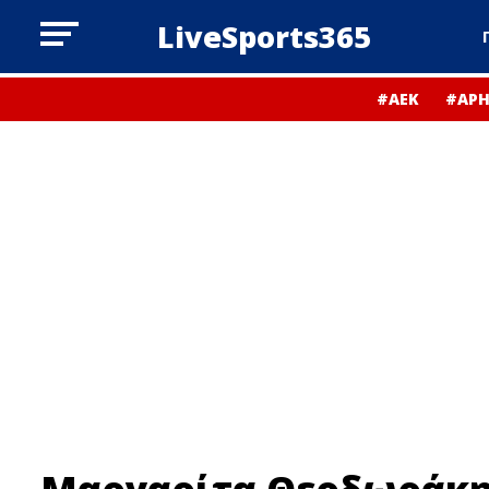
LiveSports365
#ΑΕΚ
#ΑΡΗ