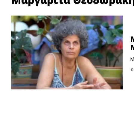
Μαργαρίτα Θεοδωράκ
M
0