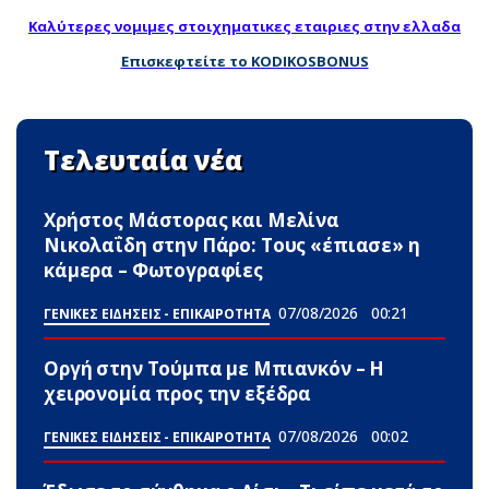
Καλύτερες νομιμες στοιχηματικες εταιριες στην ελλαδα
Επισκεφτείτε το KODIKOSBONUS
Τελευταία νέα
Χρήστος Μάστορας και Μελίνα
Νικολαΐδη στην Πάρο: Τους «έπιασε» η
κάμερα – Φωτογραφίες
07/08/2026
00:21
ΓΕΝΙΚΕΣ ΕΙΔΗΣΕΙΣ - ΕΠΙΚΑΙΡΟΤΗΤΑ
Οργή στην Τούμπα με Μπιανκόν – Η
χειρονομία προς την εξέδρα
07/08/2026
00:02
ΓΕΝΙΚΕΣ ΕΙΔΗΣΕΙΣ - ΕΠΙΚΑΙΡΟΤΗΤΑ