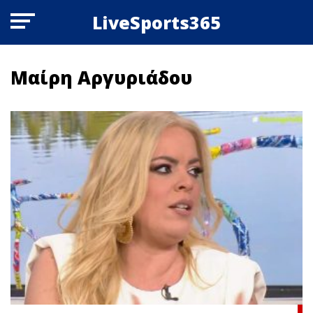
LiveSports365
Μαίρη Αργυριάδου