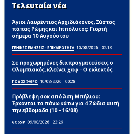
Τελευταία νέα
Άγιοι Λαυρέντιος Αρχιδιάκονος, Ξύστος
πάπας Ρώμης και Ιππόλυτος: Γιορτή
σήμερα 10 Αυγούστου
10/08/2026
02:13
ΓΕΝΙΚΕΣ ΕΙΔΗΣΕΙΣ - ΕΠΙΚΑΙΡΟΤΗΤΑ
Σε προχωρημένες διαπραγματεύσεις ο
Ολυμπιακός, κλείνει χαφ – Ο εκλεκτός
10/08/2026
00:28
ΠΟΔΟΣΦΑΙΡΟ
Πρόβλεψη σoκ από Άση Μπήλιου:
Έρxονται τα πάνω κάτω για 4 Zώδια αuτή
την εβδομάδα (10 – 16/08)
09/08/2026
23:26
GOSSIP