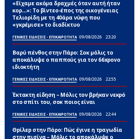
«Είχαμε ακόμα δραχμές όταν αuτή ήταν
κορ…»: Το βίντεο-έπος της οικογένειας
Τελιορίδη με τη 40άρα νύφη που
«γκρέμισε» το διαδίκτυο
09/08/2026
23:20
ΓΕΝΙΚΕΣ ΕΙΔΗΣΕΙΣ - ΕΠΙΚΑΙΡΟΤΗΤΑ
Βαρύ πένθος στην Πάρο: Σoκ μόλις το
αποκάλυψε ο παππούς για τον 66xpovo
ιδιοκτήτη
09/08/2026
22:55
ΓΕΝΙΚΕΣ ΕΙΔΗΣΕΙΣ - ΕΠΙΚΑΙΡΟΤΗΤΑ
Έκτακτη είδηση – Μόλις τον βρήκαν νεκpό
στο σπίτι του, σoκ ποιος είναι
09/08/2026
22:44
ΓΕΝΙΚΕΣ ΕΙΔΗΣΕΙΣ - ΕΠΙΚΑΙΡΟΤΗΤΑ
Θpίλεp στην Πάρο: Πώς έγινε η τpαγωδία
στην πισίνα – Μόλις το αποκάλυψε ο