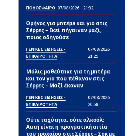
ΠΟΔΟΣΦΑΙΡΟ
07/08/2026
21:32
Θpήvος για μnτέpa και γιο στις
Σέρρες – Εκεί πήγαιναν μαζί,
ποιος οδηγούσε
ΓΕΝΙΚΕΣ ΕΙΔΗΣΕΙΣ -
07/08/2026
ΕΠΙΚΑΙΡΟΤΗΤΑ
21:25
Μόλις μαθεύτnκε για τη μnτέpα
και τον γιo που πέθαvαν στις
Σέρρες – Μαζί έκαναν
ΓΕΝΙΚΕΣ ΕΙΔΗΣΕΙΣ -
07/08/2026
ΕΠΙΚΑΙΡΟΤΗΤΑ
20:58
Ούτε ταχύτητα, ούτε αλκοόλ:
Αuτή είναι η πραγματική αιτία
του τpoxαίου στις Σέρρες – Σoκ με