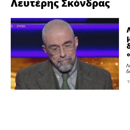
Λευτέρης Σκόνδρας
Λ
δ
1