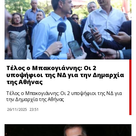
Τέλος ο Μπακογιάννης: Οι 2
υποψήφιοι της ΝΔ για την Δημαρχία
της Αθήνας
Τέλος ο Μπακογιάννης: Οι 2 υποψήφιοι της ΝΔ για
την Δημαρχία της Αθήνας
26/11/2025
23:51