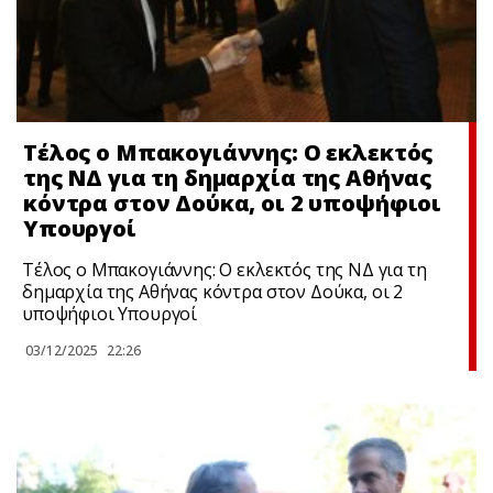
Τέλος ο Μπακογιάννης: Ο εκλεκτός
της ΝΔ για τη δημαρχία της Αθήνας
κόντρα στον Δούκα, οι 2 υποψήφιοι
Υπουργοί
Τέλος ο Μπακογιάννης: Ο εκλεκτός της ΝΔ για τη
δημαρχία της Αθήνας κόντρα στον Δούκα, οι 2
υποψήφιοι Υπουργοί
03/12/2025
22:26