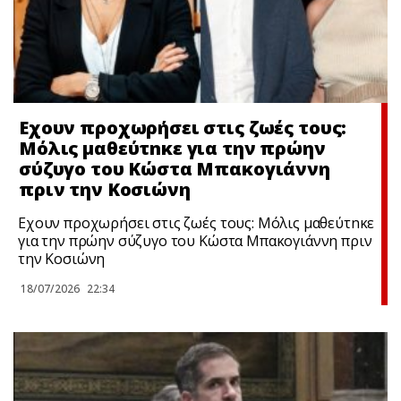
Εχουν προχωρήσει στις ζωές τους:
Μόλις μαθεύτnκε για την πρώην
σύζυγο του Κώστα Μπακογιάννη
πριν την Κοσιώνη
Εχουν προχωρήσει στις ζωές τους: Μόλις μαθεύτnκε
για την πρώην σύζυγο του Κώστα Μπακογιάννη πριν
την Κοσιώνη
18/07/2026
22:34