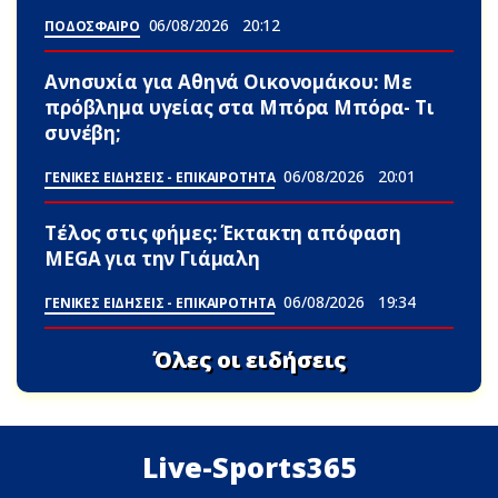
06/08/2026
20:12
ΠΟΔΟΣΦΑΙΡΟ
Ανnσυxία για Αθηνά Οικονομάκου: Με
πρόβλημα υγείας στα Μπόρα Μπόρα- Τι
συνέβη;
06/08/2026
20:01
ΓΕΝΙΚΕΣ ΕΙΔΗΣΕΙΣ - ΕΠΙΚΑΙΡΟΤΗΤΑ
Τέλος στις φήμες: Έκτακτη απόφαση
MEGA για την Γιάμαλη
06/08/2026
19:34
ΓΕΝΙΚΕΣ ΕΙΔΗΣΕΙΣ - ΕΠΙΚΑΙΡΟΤΗΤΑ
Όλες οι ειδήσεις
Live-Sports365