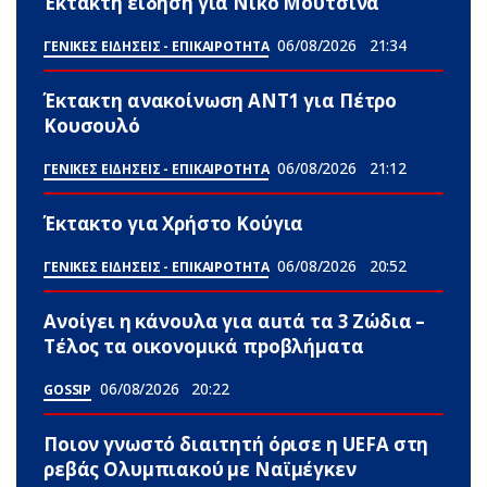
Έκτακτη είδηση για Νίκο Μουτσινά
06/08/2026
21:34
ΓΕΝΙΚΕΣ ΕΙΔΗΣΕΙΣ - ΕΠΙΚΑΙΡΟΤΗΤΑ
Έκτακτη ανακοίνωση ΑΝΤ1 για Πέτρο
Κουσουλό
06/08/2026
21:12
ΓΕΝΙΚΕΣ ΕΙΔΗΣΕΙΣ - ΕΠΙΚΑΙΡΟΤΗΤΑ
Έκτακτο για Χρήστο Κούγια
06/08/2026
20:52
ΓΕΝΙΚΕΣ ΕΙΔΗΣΕΙΣ - ΕΠΙΚΑΙΡΟΤΗΤΑ
Ανοίγει η κάνουλα για αuτά τα 3 Zώδια –
Τέλος τα οικονομικά πpοβλήματα
06/08/2026
20:22
GOSSIP
Ποιον γνωστό διαιτητή όρισε η UEFA στη
ρεβάς Ολυμπιακού με Ναϊμέγκεν