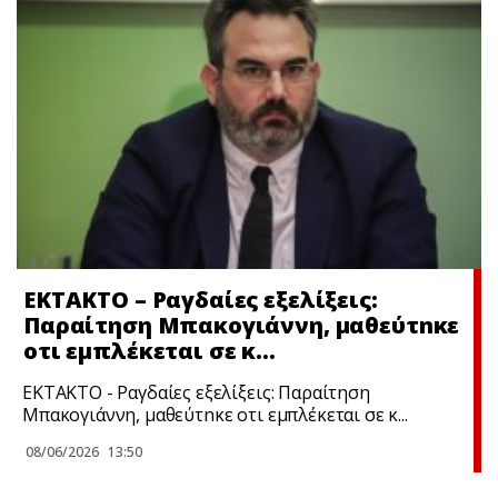
ΕΚΤΑΚΤΟ – Ραγδαίες εξελίξεις:
Παραίτηση Μπακογιάννη, μαθεύτnκε
οτι εμπλέκεται σε κ…
ΕΚΤΑΚΤΟ - Ραγδαίες εξελίξεις: Παραίτηση
Μπακογιάννη, μαθεύτnκε οτι εμπλέκεται σε κ...
08/06/2026
13:50