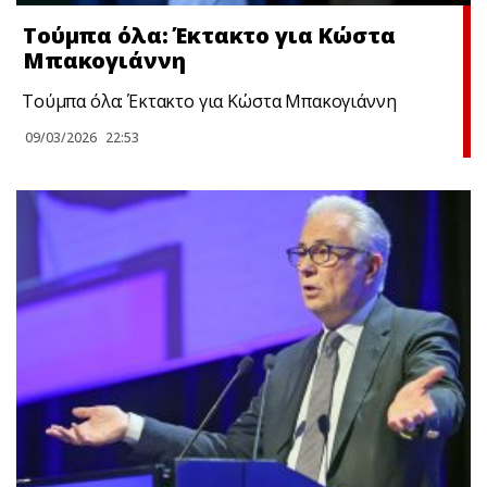
Τούμπα όλα: Έκτακτο για Κώστα
Μπακογιάννη
Τούμπα όλα: Έκτακτο για Κώστα Μπακογιάννη
09/03/2026
22:53