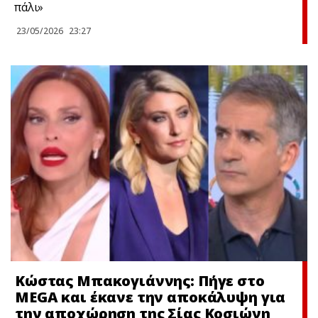
πάλι»
23/05/2026
23:27
Κώστας Μπακογιάννης: Πήγε στο
MEGA και έκανε την αποκάλυψη για
την αποχώρηση της Σίας Κοσιώνη