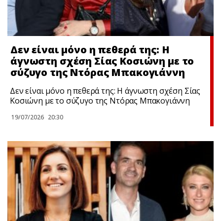
Δεν είναι μόνο η πεθερά της: Η
άγνωστη σχέση Σίας Κοσιώνη με το
σύζυγο της Ντόρας Μπακογιάννη
Δεν είναι μόνο η πεθερά της: Η άγνωστη σχέση Σίας
Κοσιώνη με το σύζυγο της Ντόρας Μπακογιάννη
19/07/2026
20:30