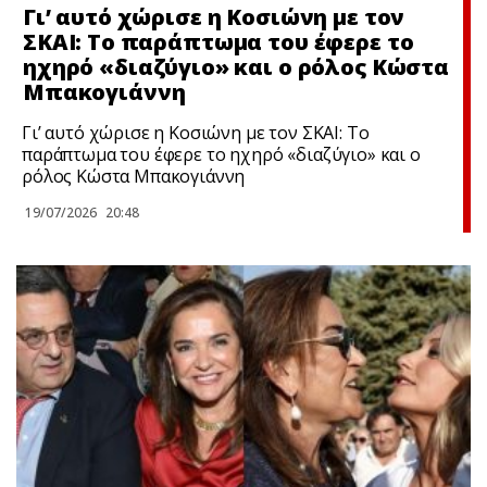
Γι’ αυτό χώρισε η Κοσιώνη με τον
ΣΚΑΙ: To παράπτωμα του έφερε το
ηχηρό «διαζύγιο» και ο ρόλος Κώστα
Μπακογιάννη
Γι’ αυτό χώρισε η Κοσιώνη με τον ΣΚΑΙ: To
παράπτωμα του έφερε το ηχηρό «διαζύγιο» και ο
ρόλος Κώστα Μπακογιάννη
19/07/2026
20:48