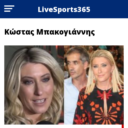
LiveSports365
Κώστας Μπακογιάννης