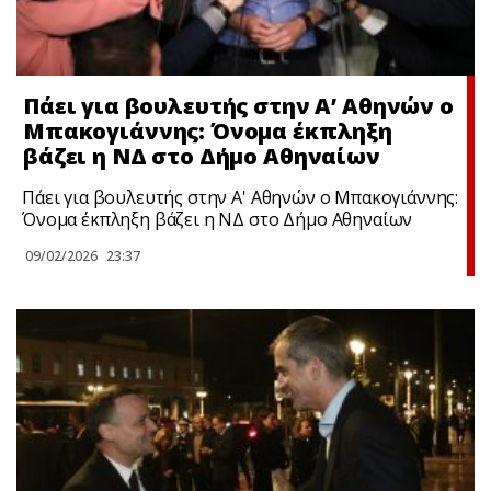
Πάει για βουλευτής στην Α’ Αθηνών ο
Μπακογιάννης: Όνομα έκπληξη
βάζει η ΝΔ στο Δήμο Αθηναίων
Πάει για βουλευτής στην Α' Αθηνών ο Μπακογιάννης:
Όνομα έκπληξη βάζει η ΝΔ στο Δήμο Αθηναίων
09/02/2026
23:37