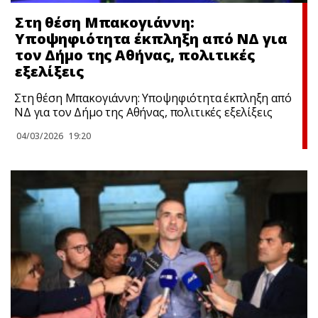
Στη θέση Μπακογιάννη:
Υποψηφιότητα έκπληξη από ΝΔ για
τον Δήμο της Αθήνας, πολιτικές
εξελίξεις
Στη θέση Μπακογιάννη: Υποψηφιότητα έκπληξη από
ΝΔ για τον Δήμο της Αθήνας, πολιτικές εξελίξεις
04/03/2026
19:20