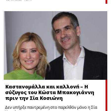
Καστανομάλλα και καλλοvń – Η
σύζυγος του Κώστα Μπακογιάννη
πριν την Σία Κοσιώνη
Δεν υπήρξε παντρεμένη στο παρελθόν μόνο η Σία