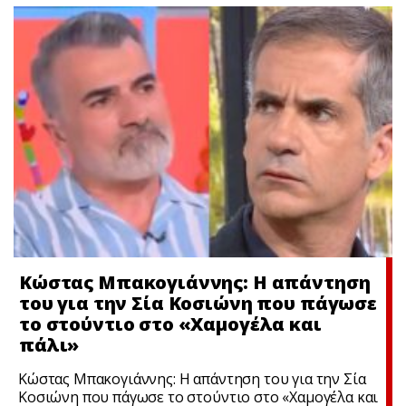
Κώστας Μπακογιάννης: Η απάντηση
του για την Σία Κοσιώνη που πάγωσε
το στούντιο στο «Χαμογέλα και
πάλι»
Κώστας Μπακογιάννης: Η απάντηση του για την Σία
Κοσιώνη που πάγωσε το στούντιο στο «Χαμογέλα και