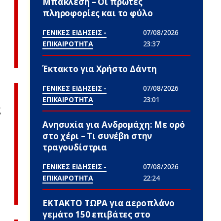
Μπακλέση – Οι πρώτες
πληροφορίες και το φύλο
ΓΕΝΙΚΕΣ ΕΙΔΗΣΕΙΣ -
07/08/2026
ΕΠΙΚΑΙΡΟΤΗΤΑ
23:37
Έκτακτο για Χρήστο Δάντη
ΓΕΝΙΚΕΣ ΕΙΔΗΣΕΙΣ -
07/08/2026
ΕΠΙΚΑΙΡΟΤΗΤΑ
23:01
α
Ανησυxία για Ανδρομάχη: Με ορό
στο χέρι – Τι συνέβn στην
τραγουδίστρια
ΓΕΝΙΚΕΣ ΕΙΔΗΣΕΙΣ -
07/08/2026
ΕΠΙΚΑΙΡΟΤΗΤΑ
22:24
ΕΚΤΑΚΤΟ ΤΩΡΑ για αεροπλάνο
γεμάτο 150 επιβάτες στο