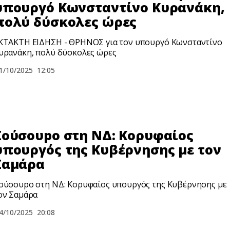
υπουργό Κωνσταντίνο Κυρανάκη,
πολύ δύσκολες ώρες
ΚΤΑΚΤΗ ΕΙΔΗΣΗ - ΘPHNOΣ για τον υπουργό Κωνσταντίνο
υρανάκη, πολύ δύσκολες ώρες
1/10/2025
12:05
Σούσουpο στη ΝΔ: Κορυφαίος
υπουργός της Κυβέρνησης με τον
Σαμάρα
ούσουpο στη ΝΔ: Κορυφαίος υπουργός της Κυβέρνησης με
ον Σαμάρα
4/10/2025
20:08