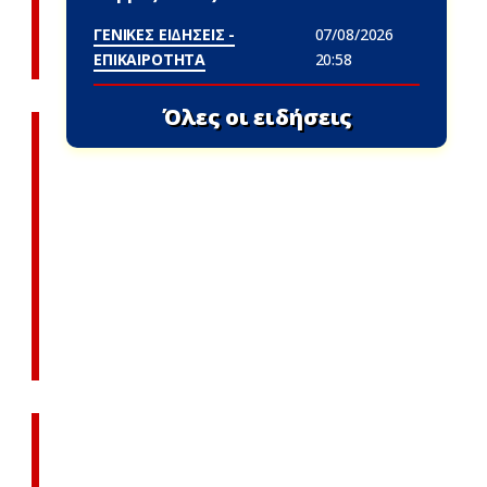
ΓΕΝΙΚΕΣ ΕΙΔΗΣΕΙΣ -
07/08/2026
ΕΠΙΚΑΙΡΟΤΗΤΑ
20:58
Όλες οι ειδήσεις