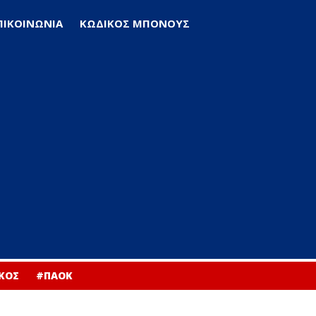
ΠΙΚΟΙΝΩΝΙΑ
ΚΩΔΙΚΟΣ ΜΠΟΝΟΥΣ
ΚΟΣ
#ΠΑΟΚ