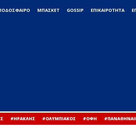
ΠΟΔΟΣΦΑΙΡΟ
ΜΠΑΣΚΕΤ
GOSSIP
ΕΠΙΚΑΙΡΟΤΗΤΑ
Ε
Σ
#ΗΡΑΚΛΗΣ
#ΟΛΥΜΠΙΑΚΟΣ
#ΟΦΗ
#ΠΑΝΑΘΗΝΑΙ