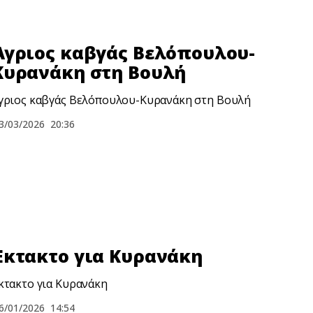
Άγριος καβγάς Βελόπουλου-
Κυρανάκη στη Βουλή
γριος καβγάς Βελόπουλου-Κυρανάκη στη Βουλή
3/03/2026
20:36
Έκτακτο για Κυρανάκη
κτακτο για Κυρανάκη
6/01/2026
14:54