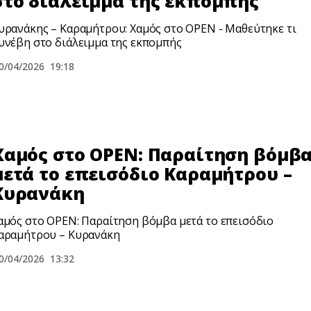
στο διάλειμμα της εκπομπής
υρανάκης – Καραμήτρου: Χαμός στο OPEN - Μαθεύτηκε τι
υνέβη στο διάλειμμα της εκπομπής
0/04/2026
19:18
Χαμός στο OPEN: Παραίτηση βόμβ
μετά το επεισόδιο Καραμήτρου –
Κυρανάκη
αμός στο OPEN: Παραίτηση βόμβα μετά το επεισόδιο
αραμήτρου – Κυρανάκη
0/04/2026
13:32