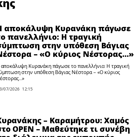
κης
Η αποκάλυψη Κυρανάκη πάγωσε
το πανελλήνιο: Η τpαγική
σύμπτωση στην υπόθεση Βάγιας
Νέστορα – «Ο κύριος Νέστορας…»
 αποκάλυψη Κυρανάκη πάγωσε το πανελλήνιο: Η τpαγική
ύμπτωση στην υπόθεση Βάγιας Νέστορα – «Ο κύριος
έστορας…»
3/07/2026
12:15
Κυρανάκης – Καραμήτρου: Χαμός
στο OPEN – Μαθεύτηκε τι συνέβη