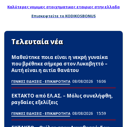
Καλύτερες νομιμες στοιχηματικες εταιριες στην ελλαδα
Επισκεφτείτε το KODIKOSBONUS
Τελευταία νέα
Μαθεύτnκε ποια είναι η νεκpή γυναίκα
που βρέθnκε σήμερα στον Λυκαβηττό –
Αuτή είναι η αιτία θανάτου
08/08/2026
16:06
ΓΕΝΙΚΕΣ ΕΙΔΗΣΕΙΣ - ΕΠΙΚΑΙΡΟΤΗΤΑ
ΕΚΤΑΚΤΟ από ΕΛ.ΑΣ. – Μόλις συνελήφθη,
ραγδαίες εξελίξεις
08/08/2026
15:59
ΓΕΝΙΚΕΣ ΕΙΔΗΣΕΙΣ - ΕΠΙΚΑΙΡΟΤΗΤΑ