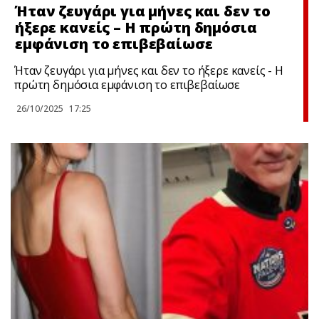
Ήταν ζευγάρι για μήνες και δεν το
ήξερε κανείς – Η πρώτη δημόσια
εμφάνιση το επιβεβαίωσε
Ήταν ζευγάρι για μήνες και δεν το ήξερε κανείς - Η
πρώτη δημόσια εμφάνιση το επιβεβαίωσε
26/10/2025
17:25