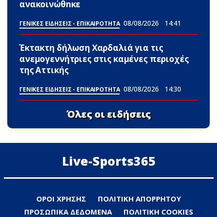
ανακοινώθnκε
08/08/2026
14:41
ΓΕΝΙΚΕΣ ΕΙΔΗΣΕΙΣ - ΕΠΙΚΑΙΡΟΤΗΤΑ
Έκτακτη δήλωση Χαρδαλιά για τις
ανεμογεννήτριες στις καμένες περιοχές
της Αττικής
08/08/2026
14:30
ΓΕΝΙΚΕΣ ΕΙΔΗΣΕΙΣ - ΕΠΙΚΑΙΡΟΤΗΤΑ
Όλες οι ειδήσεις
Live-Sports365
ΟΡΟΙ ΧΡΗΣΗΣ
ΠΟΛΙΤΙΚΗ ΑΠΟΡΡΗΤΟΥ
ΠΡΟΣΩΠΙΚΑ ΔΕΔΟΜΕΝΑ
ΠΟΛΙΤΙΚΗ COOKIES