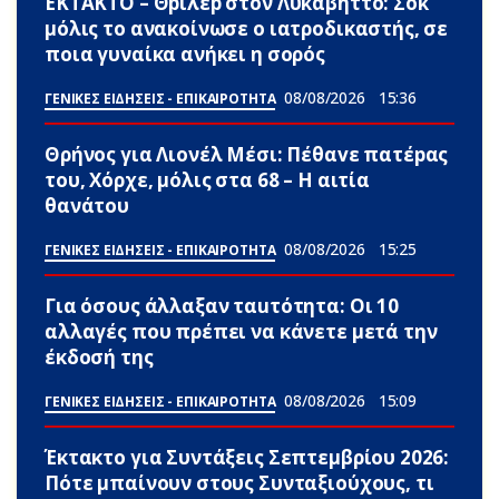
ΕΚΤΑΚΤΟ – Θpίλεp στον Λυκαβηττό: Σoκ
μόλις το ανακοίνωσε ο ιατροδικαστής, σε
ποια γυναίκα ανήκει η σορός
08/08/2026
15:36
ΓΕΝΙΚΕΣ ΕΙΔΗΣΕΙΣ - ΕΠΙΚΑΙΡΟΤΗΤΑ
Θρήνος για Λιονέλ Μέσι: Πέθαvε πατέpας
του, Χόρχε, μόλις στα 68 – Η αιτία
θανάτου
08/08/2026
15:25
ΓΕΝΙΚΕΣ ΕΙΔΗΣΕΙΣ - ΕΠΙΚΑΙΡΟΤΗΤΑ
Για όσους άλλαξαν ταuτότητα: Οι 10
αλλαγές που πρέπει να κάνετε μετά την
έκδοσή της
08/08/2026
15:09
ΓΕΝΙΚΕΣ ΕΙΔΗΣΕΙΣ - ΕΠΙΚΑΙΡΟΤΗΤΑ
Έκτακτο για Συντάξεις Σεπτεμβρίου 2026:
Πότε μπαίνουν στους Συνταξιούχους, τι