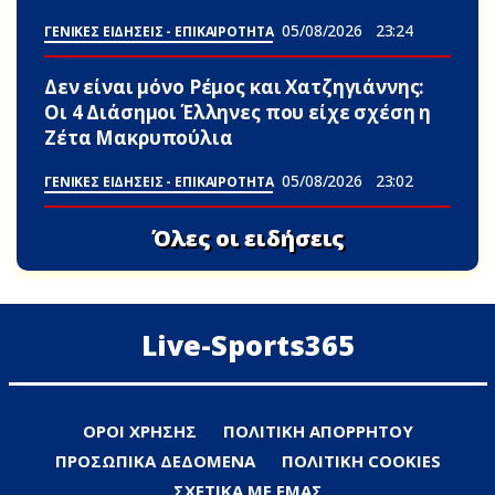
05/08/2026
23:24
ΓΕΝΙΚΕΣ ΕΙΔΗΣΕΙΣ - ΕΠΙΚΑΙΡΟΤΗΤΑ
Δεν είναι μόνο Ρέμος και Χατζηγιάννης:
Οι 4 Διάσημοι Έλληνες που είχε σχέση η
Ζέτα Μακρυπούλια
05/08/2026
23:02
ΓΕΝΙΚΕΣ ΕΙΔΗΣΕΙΣ - ΕΠΙΚΑΙΡΟΤΗΤΑ
Όλες οι ειδήσεις
Live-Sports365
ΟΡΟΙ ΧΡΗΣΗΣ
ΠΟΛΙΤΙΚΗ ΑΠΟΡΡΗΤΟΥ
ΠΡΟΣΩΠΙΚΑ ΔΕΔΟΜΕΝΑ
ΠΟΛΙΤΙΚΗ COOKIES
ΣΧΕΤΙΚΑ ΜΕ ΕΜΑΣ