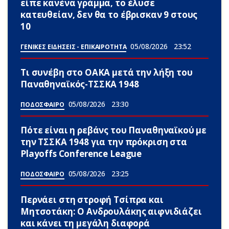
είπε κανένα γράμμα, το έλυσε
κατευθείαν, δεν θα το έβρισκαν 9 στους
10
05/08/2026
23:52
ΓΕΝΙΚΕΣ ΕΙΔΗΣΕΙΣ - ΕΠΙΚΑΙΡΟΤΗΤΑ
Τι συνέβη στο ΟΑΚΑ μετά την λήξη του
Παναθηναϊκός-ΤΣΣΚΑ 1948
05/08/2026
23:30
ΠΟΔΟΣΦΑΙΡΟ
Πότε είναι η ρεβάνς του Παναθηναϊκού με
την ΤΣΣΚΑ 1948 για την πρόκριση στα
Playoffs Conference League
05/08/2026
23:25
ΠΟΔΟΣΦΑΙΡΟ
Περνάει στη στροφή Τσίπρα και
Μητσοτάκη: Ο Ανδρουλάκης αιφνιδιάζει
και κάνει τη μεγάλη διαφορά