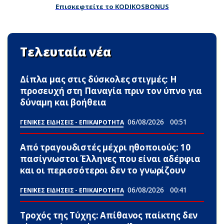
Επισκεφτείτε το KODIKOSBONUS
Τελευταία νέα
Δίπλα μας στις δύσκολες στιγμές: Η
προσευχή στη Παναγία πριν τον ύπνο για
δύναμη και βοήθεια
06/08/2026
00:51
ΓΕΝΙΚΕΣ ΕΙΔΗΣΕΙΣ - ΕΠΙΚΑΙΡΟΤΗΤΑ
Από τραγουδιστές μέχρι ηθοποιούς: 10
πασίγνωστοι Έλληνες που είναι αδέpφια
και οι περισσότεροι δεν το γνωρίζουν
06/08/2026
00:41
ΓΕΝΙΚΕΣ ΕΙΔΗΣΕΙΣ - ΕΠΙΚΑΙΡΟΤΗΤΑ
Τροχός της Τύχης: Απίθανος παίκτης δεν