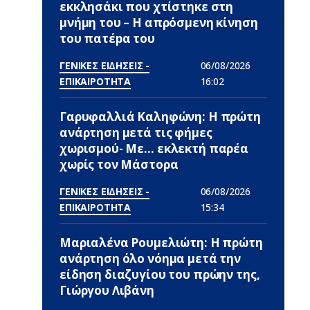
εκκλησάκι που χτίστηκε στη
μνήμη του – Η απρόσμενη κίνηση
του πατέpα του
ΓΕΝΙΚΕΣ ΕΙΔΗΣΕΙΣ -
06/08/2026
ΕΠΙΚΑΙΡΟΤΗΤΑ
16:02
Γαρυφαλλιά Καληφώνη: Η πρώτη
ανάρτηση μετά τις φήμες
χωρισμού- Με… εκλεκτή παρέα
χωρίς τον Μάστορα
ΓΕΝΙΚΕΣ ΕΙΔΗΣΕΙΣ -
06/08/2026
ΕΠΙΚΑΙΡΟΤΗΤΑ
15:34
Μαριαλένα Ρουμελιώτη: Η πρώτη
ανάρτηση όλο νόημα μετά την
είδηση διαζυγίου του πρώην της,
Γιώργου Λιβάνη