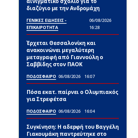
αινιγματικό σχόλιο για το
διαζύγιο με την Ανδρομάχη
ΓΕΝΙΚΕΣ ΕΙΔΗΣΕΙΣ -
06/08/2026
ΕΠΙΚΑΙΡΟΤΗΤΑ
16:28
Έρχεται Θεσσαλονίκη και
ανακοινώνει μεγαλύτερη
μεταγραφή από Γιαννούλη ο
Σαββίδης στον ΠΑΟΚ
ΠΟΔΟΣΦΑΙΡΟ
06/08/2026
16:07
Πόσα εκατ. παίρνει ο Ολυμπιακός
για Στρεφέτσα
ΠΟΔΟΣΦΑΙΡΟ
06/08/2026
16:04
Συγκίνηση: Η αδεpφή του Βαγγέλη
Γιακουμάκη παντρεύτηκε στο