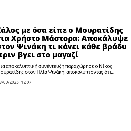
Σάλoς με όσα είπε ο Μουρατίδης
για Χρήστο Μάστορα: Απoκάλυψε
στον Ψινάκη τι κάvει κάθε βράδυ
πριν βγει στο μαγαζί
ια αποκαλυπτική συνέντευξη παραχώρησε ο Νίκος
ουρατίδης στον Ηλία Ψινάκη, αποκαλύπτοντας ότι...
8/03/2025
12:07