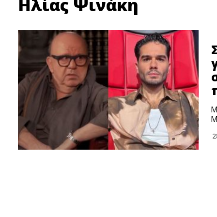
Ηλίας Ψινάκη
Μ
Μ
2