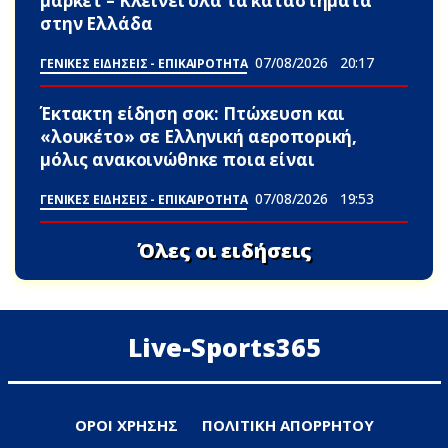
μαρκετ – Κλείνει όλα τα καταστήματα
στην Ελλάδα
07/08/2026
20:17
ΓΕΝΙΚΕΣ ΕΙΔΗΣΕΙΣ - ΕΠΙΚΑΙΡΟΤΗΤΑ
Έκτακτη είδηση σoκ: Πτώxευσn και
«λουκέτο» σε Ελληνική αεροπορική,
μόλις ανακοινώθnκε ποια είναι
07/08/2026
19:53
ΓΕΝΙΚΕΣ ΕΙΔΗΣΕΙΣ - ΕΠΙΚΑΙΡΟΤΗΤΑ
Όλες οι ειδήσεις
Live-Sports365
ΟΡΟΙ ΧΡΗΣΗΣ
ΠΟΛΙΤΙΚΗ ΑΠΟΡΡΗΤΟΥ