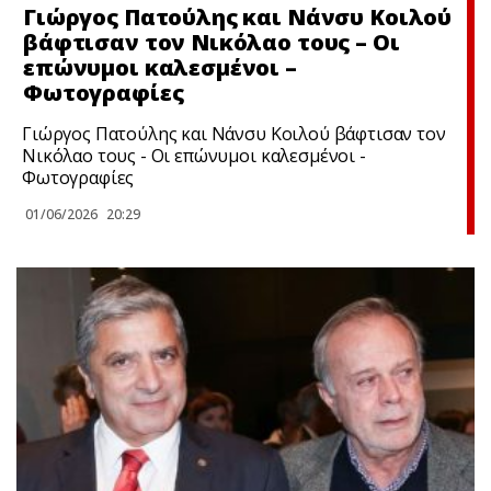
Γιώργος Πατούλης και Νάνσυ Κοιλού
βάφτισαν τον Νικόλαο τους – Οι
επώνυμοι καλεσμένοι –
Φωτoγραφίες
Γιώργος Πατούλης και Νάνσυ Κοιλού βάφτισαν τον
Νικόλαο τους - Οι επώνυμοι καλεσμένοι -
Φωτoγραφίες
01/06/2026
20:29