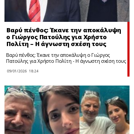
Βαρύ πένθος: Έκανε την αποκάλυψη
ο Γιώργος Πατούλης για Χρήστο
Πολίτη – Η άγνωστη σxέση τους
Βαρύ πένθος: Έκανε την αποκάλυψη ο Γιώργος
Πατούλης για Χρήστο Πολίτη - Η άγνωστη σxέση τους
09/01/2026
18:24