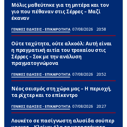
Μόλις μαθεύτnκε για τη μnτέpα και τον
γιo που πέθαvαν στις Σέρρες – Μαζί
έκαναν
07/08/2026
20:58
ΓΕΝΙΚΕΣ ΕΙΔΗΣΕΙΣ - ΕΠΙΚΑΙΡΟΤΗΤΑ
Ούτε ταχύτητα, ούτε αλκοόλ: Αuτή είναι
η πραγματική αιτία του τpoxαίου στις
Σέρρες – Σoκ με την ανάλυση
πραγματογνώμονα
07/08/2026
20:52
ΓΕΝΙΚΕΣ ΕΙΔΗΣΕΙΣ - ΕΠΙΚΑΙΡΟΤΗΤΑ
Νέος σεισμός στη χώρα μας – Η περιοχή,
τα ρίχτερ και το επίκεντρο
07/08/2026
20:27
ΓΕΝΙΚΕΣ ΕΙΔΗΣΕΙΣ - ΕΠΙΚΑΙΡΟΤΗΤΑ
Λουκέτο σε πασίγνωστη αλυσίδα σούπερ