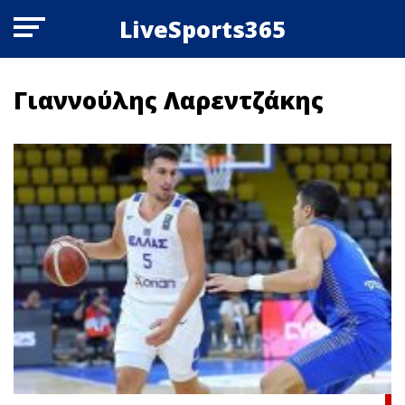
LiveSports365
Γιαννούλης Λαρεντζάκης