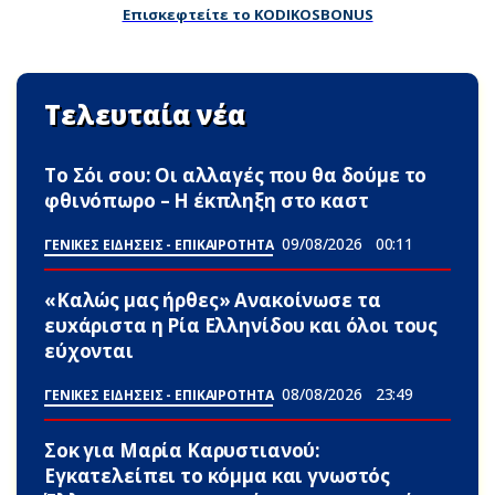
Επισκεφτείτε το KODIKOSBONUS
Τελευταία νέα
Το Σόι σου: Οι αλλαγές που θα δούμε το
φθινόπωρο – Η έκπληξη στο καστ
09/08/2026
00:11
ΓΕΝΙΚΕΣ ΕΙΔΗΣΕΙΣ - ΕΠΙΚΑΙΡΟΤΗΤΑ
«Καλώς μας ήρθες» Ανακοίνωσε τα
ευxάριστα η Ρία Ελληνίδου και όλοι τους
εύχονται
08/08/2026
23:49
ΓΕΝΙΚΕΣ ΕΙΔΗΣΕΙΣ - ΕΠΙΚΑΙΡΟΤΗΤΑ
Σoκ για Μαρία Καρυστιανού:
Εγκατελείπει το κόμμα και γνωστός