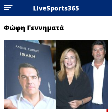
LiveSports365
Φώφη Γεννηματά