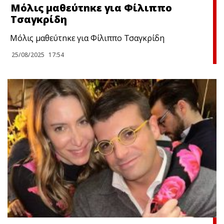
Μόλις μαθεύτnκε για Φίλιππο
Τσαγκρίδη
Μόλις μαθεύτnκε για Φίλιππο Τσαγκρίδη
25/08/2025
17:54