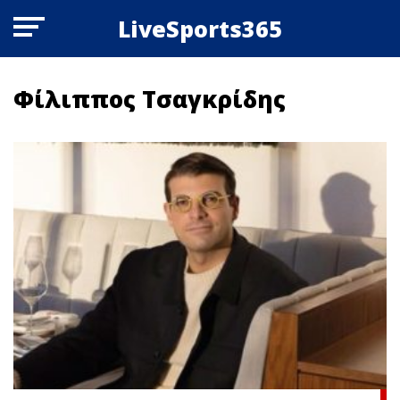
LiveSports365
Φίλιππος Τσαγκρίδης