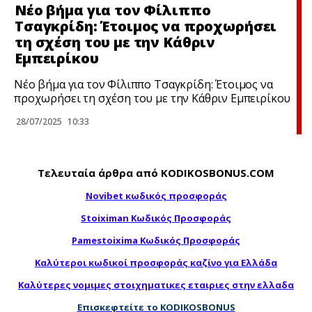
Νέο βήμα για τον Φίλιππο
Τσαγκρίδη: Έτοιμος να προχωρήσει
τη σχέση του με την Κάθριν
Εμπειρίκου
Νέο βήμα για τον Φίλιππο Τσαγκρίδη: Έτοιμος να
προχωρήσει τη σχέση του με την Κάθριν Εμπειρίκου
28/07/2025
10:33
Τελευταία άρθρα από KODIKOSBONUS.COM
Novibet κωδικός προσφοράς
Stoiximan Κωδικός Προσφοράς
Pamestoixima Κωδικός Προσφοράς
Καλύτεροι κωδικοί προσφοράς καζίνο για Ελλάδα
Καλύτερες νομιμες στοιχηματικες εταιριες στην ελλαδα
Επισκεφτείτε το KODIKOSBONUS