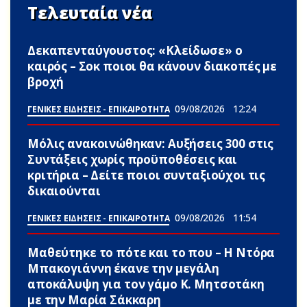
Τελευταία νέα
Δεκαπενταύγουστος: «Κλείδωσε» ο
καιρός – Σoκ ποιοι θα κάνουν διακοπές με
βροχή
09/08/2026
12:24
ΓΕΝΙΚΕΣ ΕΙΔΗΣΕΙΣ - ΕΠΙΚΑΙΡΟΤΗΤΑ
Μόλις ανακοινώθηκαν: Αυξήσεις 300 στις
Συντάξεις χωρίς προϋποθέσεις και
κριτήρια – Δείτε ποιοι συνταξιούχοι τις
δικαιούνται
09/08/2026
11:54
ΓΕΝΙΚΕΣ ΕΙΔΗΣΕΙΣ - ΕΠΙΚΑΙΡΟΤΗΤΑ
Μαθεύτηκε το πότε και το που – Η Ντόρα
Μπακογιάννη έκανε την μεγάλη
αποκάλυψη για τον γάμο Κ. Μητσοτάκη
με την Μαρία Σάκκαρη