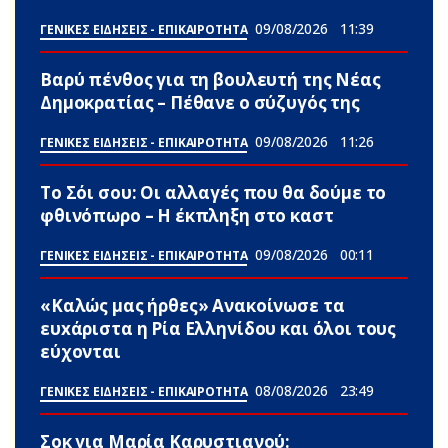
09/08/2026
11:39
ΓΕΝΙΚΕΣ ΕΙΔΗΣΕΙΣ - ΕΠΙΚΑΙΡΟΤΗΤΑ
Βαρύ πένθος για τη βουλευτή της Νέας
Δημοκρατίας – Πέθανε ο σύζυγός της
09/08/2026
11:26
ΓΕΝΙΚΕΣ ΕΙΔΗΣΕΙΣ - ΕΠΙΚΑΙΡΟΤΗΤΑ
Το Σόι σου: Οι αλλαγές που θα δούμε το
φθινόπωρο – Η έκπληξη στο καστ
09/08/2026
00:11
ΓΕΝΙΚΕΣ ΕΙΔΗΣΕΙΣ - ΕΠΙΚΑΙΡΟΤΗΤΑ
«Καλώς μας ήρθες» Ανακοίνωσε τα
ευxάριστα η Ρία Ελληνίδου και όλοι τους
εύχονται
08/08/2026
23:49
ΓΕΝΙΚΕΣ ΕΙΔΗΣΕΙΣ - ΕΠΙΚΑΙΡΟΤΗΤΑ
Σoκ για Μαρία Καρυστιανού: