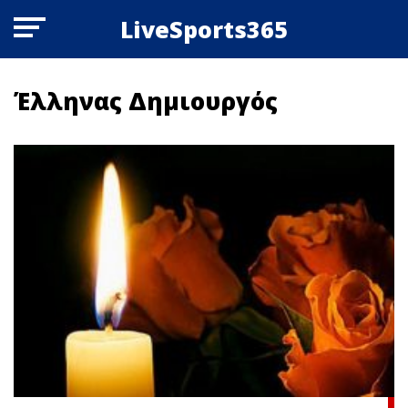
LiveSports365
Έλληνας Δημιουργός