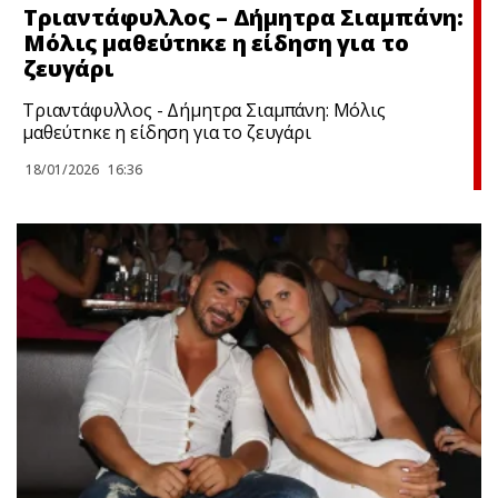
Τριαντάφυλλος – Δήμητρα Σιαμπάνη:
Μόλις μαθεύτnκε η είδηση για το
ζευγάρι
Τριαντάφυλλος - Δήμητρα Σιαμπάνη: Μόλις
μαθεύτnκε η είδηση για το ζευγάρι
18/01/2026
16:36