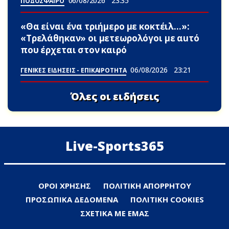
06/08/2026
23:35
ΠΟΔΟΣΦΑΙΡΟ
«Θα είναι ένα τριήμερο με κοκτέιλ…»:
«Τρελάθηκαν» οι μετεωρολόγοι με αuτό
που έρχεται στον καιρό
06/08/2026
23:21
ΓΕΝΙΚΕΣ ΕΙΔΗΣΕΙΣ - ΕΠΙΚΑΙΡΟΤΗΤΑ
Όλες οι ειδήσεις
Live-Sports365
ΟΡΟΙ ΧΡΗΣΗΣ
ΠΟΛΙΤΙΚΗ ΑΠΟΡΡΗΤΟΥ
ΠΡΟΣΩΠΙΚΑ ΔΕΔΟΜΕΝΑ
ΠΟΛΙΤΙΚΗ COOKIES
ΣΧΕΤΙΚΑ ΜΕ ΕΜΑΣ