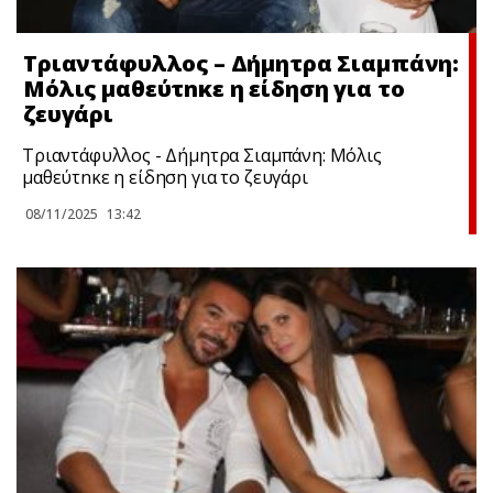
Τριαντάφυλλος – Δήμητρα Σιαμπάνη:
Μόλις μαθεύτnκε η είδηση για το
ζευγάρι
Τριαντάφυλλος - Δήμητρα Σιαμπάνη: Μόλις
μαθεύτnκε η είδηση για το ζευγάρι
08/11/2025
13:42