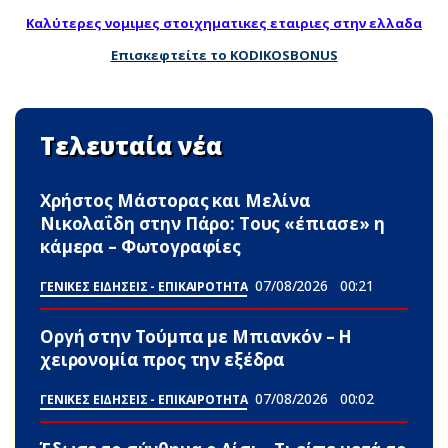
Καλύτερες νομιμες στοιχηματικες εταιριες στην ελλαδα
Επισκεφτείτε το KODIKOSBONUS
Τελευταία νέα
Χρήστος Μάστορας και Μελίνα
Νικολαΐδη στην Πάρο: Τους «έπιασε» η
κάμερα – Φωτογραφίες
07/08/2026
00:21
ΓΕΝΙΚΕΣ ΕΙΔΗΣΕΙΣ - ΕΠΙΚΑΙΡΟΤΗΤΑ
Οργή στην Τούμπα με Μπιανκόν – Η
χειρονομία προς την εξέδρα
07/08/2026
00:02
ΓΕΝΙΚΕΣ ΕΙΔΗΣΕΙΣ - ΕΠΙΚΑΙΡΟΤΗΤΑ