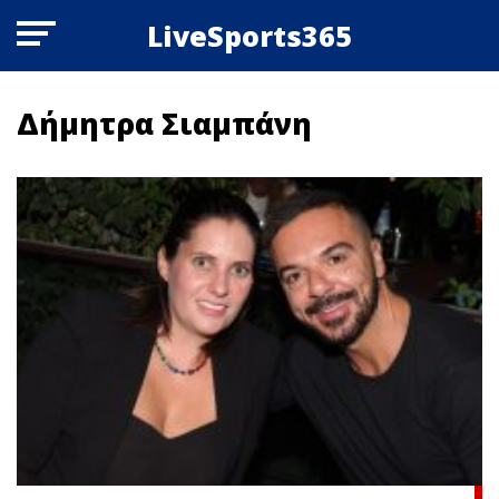
LiveSports365
Δήμητρα Σιαμπάνη