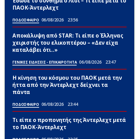
Έδωσε το σύνθημα ο Λίσι – Τι είπε μετά το
ΠΑΟΚ-Άντερλεχτ
06/08/2026
23:56
ΠΟΔΟΣΦΑΙΡΟ
Αποκάλυψη από STAR: Τι είπε ο Έλληνας
χειριστής του ελικοπτέρου – «Δεν είχα
καταλάβει ότι..»
06/08/2026
23:47
ΓΕΝΙΚΕΣ ΕΙΔΗΣΕΙΣ - ΕΠΙΚΑΙΡΟΤΗΤΑ
Η κίνηση του κόσμου του ΠΑΟΚ μετά την
ήττα από την Άντερλεχτ δείχνει τα
πάντα
06/08/2026
23:44
ΠΟΔΟΣΦΑΙΡΟ
Τι είπε ο προπονητής της Άντερλεχτ μετά
το ΠΑΟΚ-Άντερλεχτ