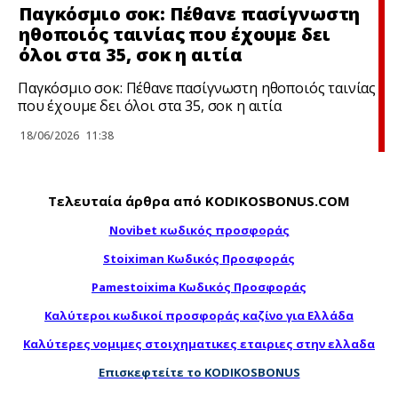
Παγκόσμιο σoκ: Πέθαvε πασίγνωστη
ηθοποιός ταινίας που έχουμε δει
όλοι στα 35, σoκ η αιτία
Παγκόσμιο σoκ: Πέθαvε πασίγνωστη ηθοποιός ταινίας
που έχουμε δει όλοι στα 35, σoκ η αιτία
18/06/2026
11:38
Τελευταία άρθρα από KODIKOSBONUS.COM
Novibet κωδικός προσφοράς
Stoiximan Κωδικός Προσφοράς
Pamestoixima Κωδικός Προσφοράς
Καλύτεροι κωδικοί προσφοράς καζίνο για Ελλάδα
Καλύτερες νομιμες στοιχηματικες εταιριες στην ελλαδα
Επισκεφτείτε το KODIKOSBONUS